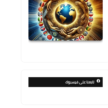
تابعنا على فيسبوك