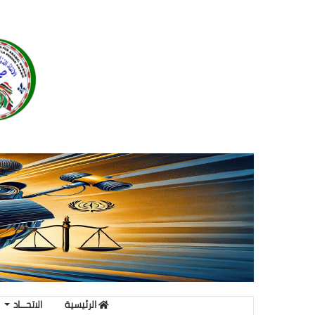
الرئيسية
الاتحـــاد