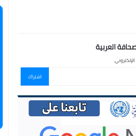
صحافة العربية
الإلكتروني.
اشتراك