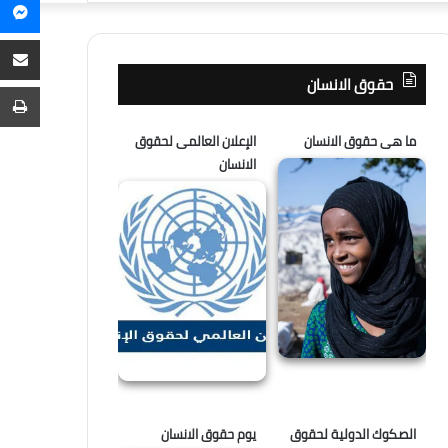
م
عن
م
ع
حقوق الانسان
ا
ط
ما هى حقوق الانسان
الإعلان العالمى لحقوق
الانسان
الصكوك الدولية لحقوق
يوم حقوق الانسان