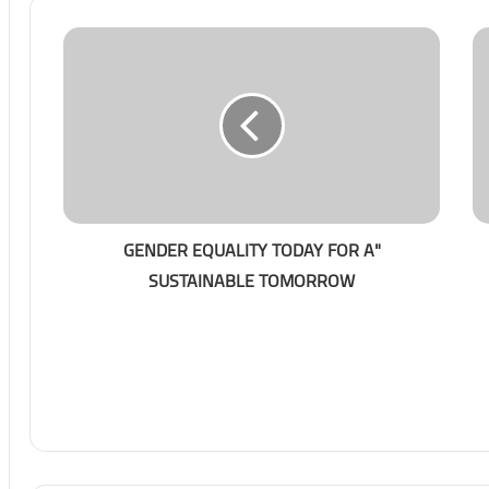
"GENDER EQUALITY TODAY FOR A
SUSTAINABLE TOMORROW