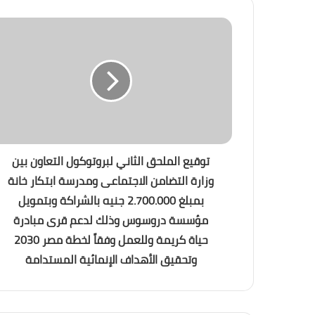
توقيع الملحق الثاني لبروتوكول التعاون بين
وزارة التضامن الاجتماعى ومدرسة ابتكار خانة
بمبلغ 2.700.000 جنيه بالشراكة وبتمويل
مؤسسة دروسوس وذلك لدعم قرى مبادرة
حياة كريمة وللعمل وفقاً لخطة مصر 2030
وتحقيق الأهداف الإنمائية المستدامة