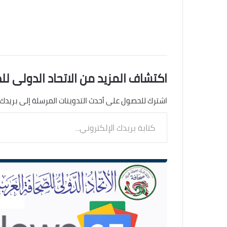
اكتشاف المزيد من الاتحاد الدولى لل
اشترك للحصول على أحدث التدوينات المرسلة إلى بريدك 
كتابة
بريدك
الإلكتروني...