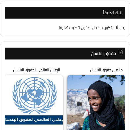
اترك تعليقاً
يجب أنت تكون
مسجل الدخول
لتضيف تعليقاً.
حقوق الانسان
ما هى حقوق الانسان
الإعلان العالمى لحقوق الانسان