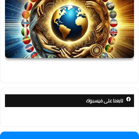
تابعنا على فيسبوك