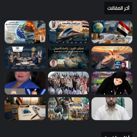
أخر المقالات