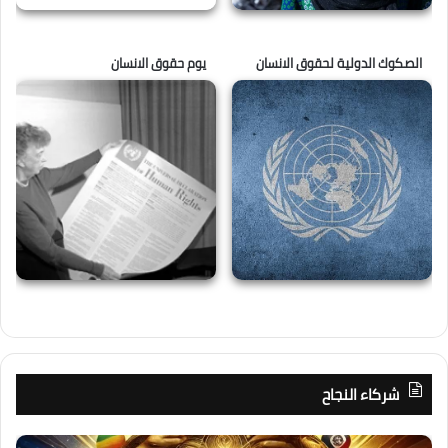
الصكوك الدولية لحقوق الانسان
يوم حقوق الانسان
شركاء النجاح