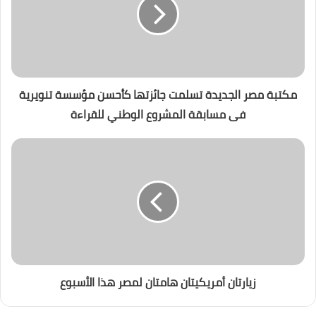
مكتبة مصر الجديدة تسلمت جائزتها كأحسن مؤسسة تنويرية
فى مسابقة المشروع الوطني للقراءة
زيارتان أمريكيتان هامتان لمصر هذا الأسبوع