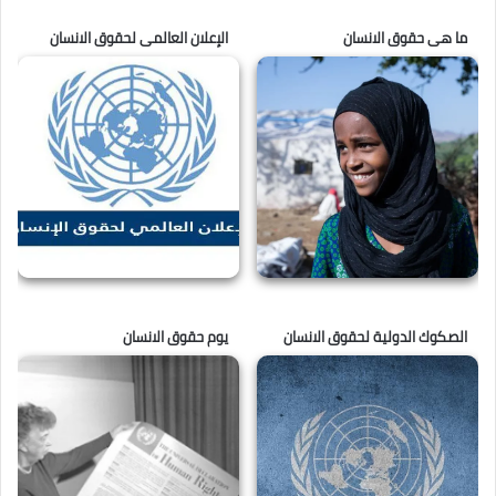
ما هى حقوق الانسان
الإعلان العالمى لحقوق الانسان
الصكوك الدولية لحقوق الانسان
يوم حقوق الانسان