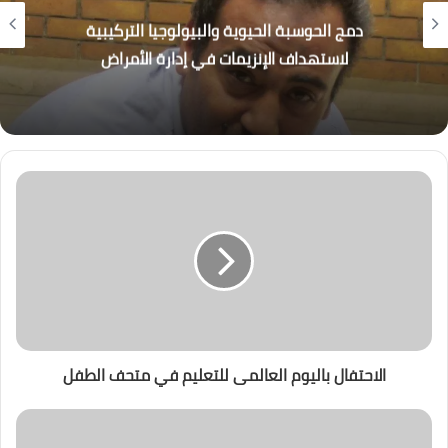
دمج الحوسبة الحيوية والبيولوجيا التركيبية
لاستهداف الإنزيمات في إدارة الأمراض
الاحتفال باليوم العالمى للتعليم في متحف الطفل