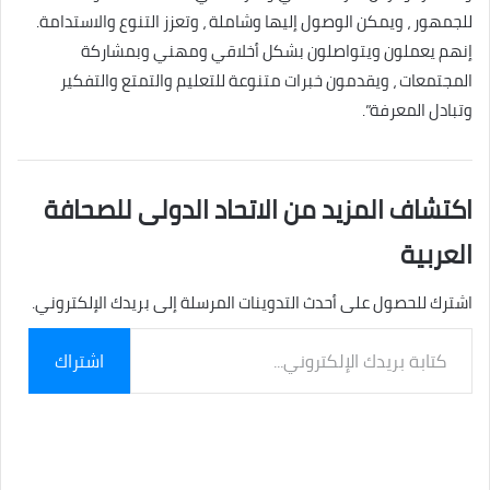
للجمهور ، ويمكن الوصول إليها وشاملة ، وتعزز التنوع والاستدامة.
إنهم يعملون ويتواصلون بشكل أخلاقي ومهني وبمشاركة
المجتمعات ، ويقدمون خبرات متنوعة للتعليم والتمتع والتفكير
وتبادل المعرفة”.
اكتشاف المزيد من الاتحاد الدولى للصحافة
العربية
اشترك للحصول على أحدث التدوينات المرسلة إلى بريدك الإلكتروني.
كتابة
اشتراك
بريدك
الإلكتروني...