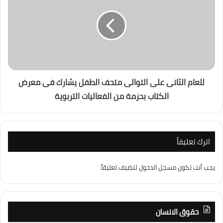
للعام الثانى على التوالى متحف الطفل يشارك فى معرض
الكتاب بحزمة من الفعاليات التربوية
اترك تعليقاً
يجب أنت تكون
مسجل الدخول
لتضيف تعليقاً.
حقوق الانسان