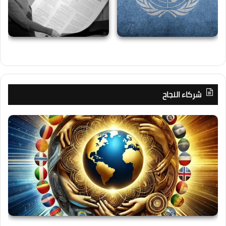
شركاء النجاح