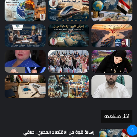
أكثر مشاهدة
رسالة قوة من الاقتصاد المصري.. صافي