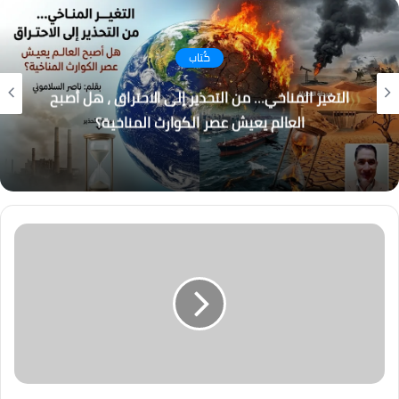
كُتاب
التغير المناخي… من التحذير إلى الاحتراق ، هل أصبح
العالم يعيش عصر الكوارث المناخية؟