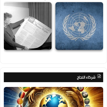
شركاء النجاح