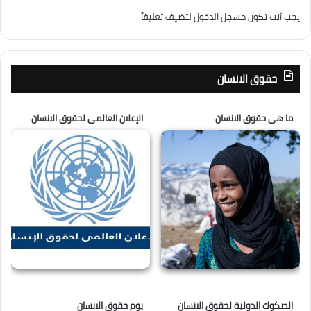
يجب أنت تكون
مسجل الدخول
لتضيف تعليقاً.
حقوق الانسان
ما هى حقوق الانسان
الإعلان العالمى لحقوق الانسان
الصكوك الدولية لحقوق الانسان
يوم حقوق الانسان