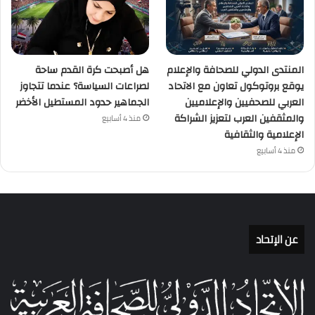
المنتدى الدولي للصحافة والإعلام
هل أصبحت كرة القدم ساحة
يوقع بروتوكول تعاون مع الاتحاد
لصراعات السياسة؟ عندما تتجاوز
العربي للصحفيين والإعلاميين
الجماهير حدود المستطيل الأخضر
والمثقفين العرب لتعزيز الشراكة
منذ 4 أسابيع
الإعلامية والثقافية
منذ 4 أسابيع
عن الإتحاد