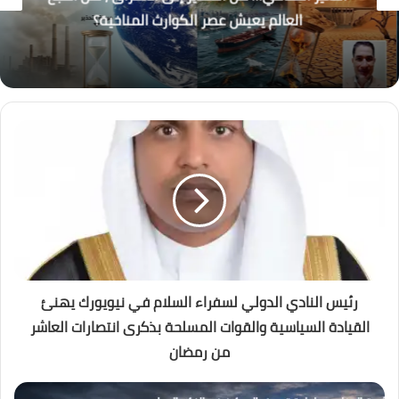
العالم يعيش عصر الكوارث المناخية؟
رئيس النادي الدولي لسفراء السلام في نيويورك يهنئ
القيادة السياسية والقوات المسلحة بذكرى انتصارات العاشر
من رمضان