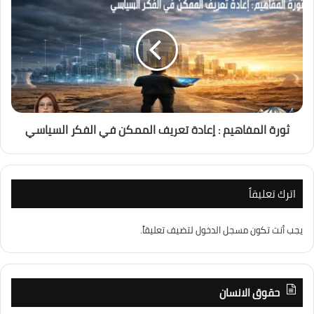
ثورة المفاهيم : إعادة تعريف الممكن في الفكر السياسي
اترك تعليقاً
يجب أنت تكون
مسجل الدخول
لتضيف تعليقاً.
حقوق الانسان