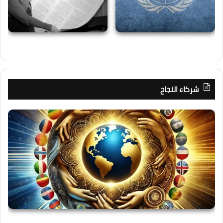
شركاء النجاح