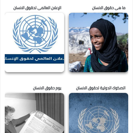
ما هى حقوق الانسان
الإعلان العالمى لحقوق الانسان
الصكوك الدولية لحقوق الانسان
يوم حقوق الانسان