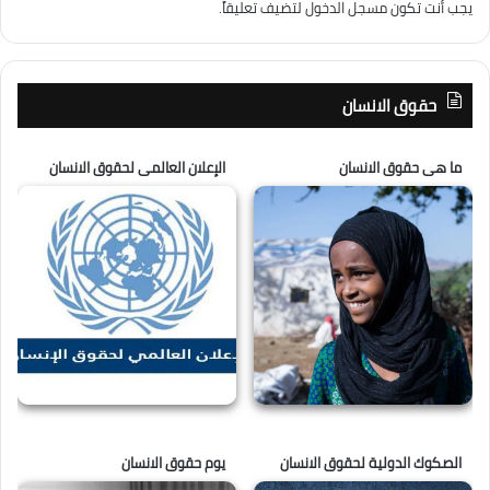
يجب أنت تكون
مسجل الدخول
لتضيف تعليقاً.
حقوق الانسان
ما هى حقوق الانسان
الإعلان العالمى لحقوق الانسان
الصكوك الدولية لحقوق الانسان
يوم حقوق الانسان