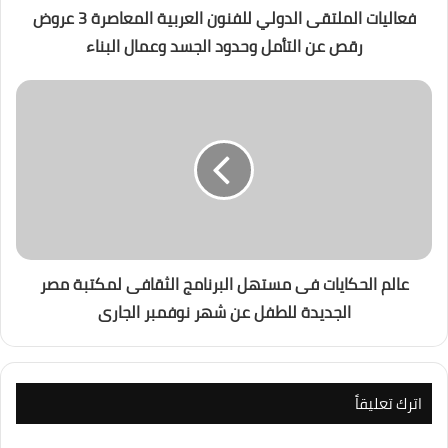
فعاليات الملتقى الدولي للفنون العربية المعاصرة 3 عروض
رقص عن التأمل وحدود الجسد وعمال البناء
عالم الحكايات فى مستهل البرنامج الثقافى لمكتبة مصر
الجديدة للطفل عن شهر نوفمبر الجارى
اترك تعليقاً