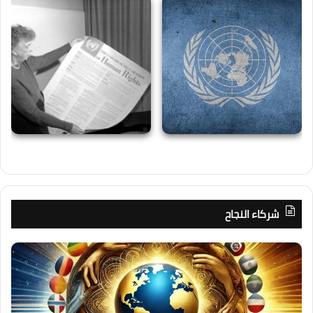
شركاء النجاح