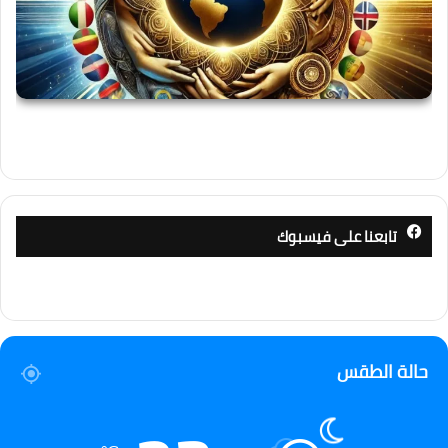
تابعنا على فيسبوك
حالة الطقس