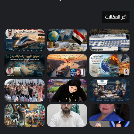
أخر المقالات