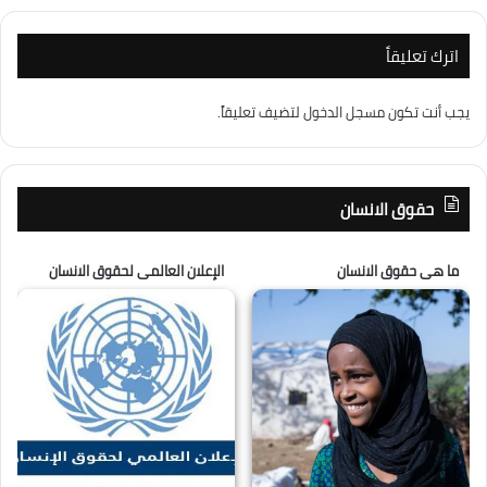
اترك تعليقاً
يجب أنت تكون
مسجل الدخول
لتضيف تعليقاً.
حقوق الانسان
ما هى حقوق الانسان
الإعلان العالمى لحقوق الانسان