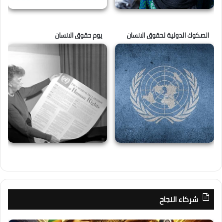
الصكوك الدولية لحقوق الانسان
يوم حقوق الانسان
شركاء النجاح