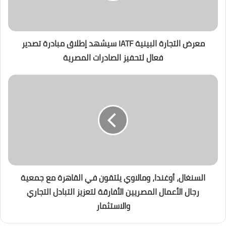
معرض التجارة البينية IATF سيشهد إطلاق مبادرة تصدير
فعال لتحفيز الصادرات المصرية
السنغال، أوغندا، ومالاوي يلتقون في القاهرة مع جمعية
رجال الأعمال المصريين الأفارقة لتعزيز التبادل التجاري
والاستثمار