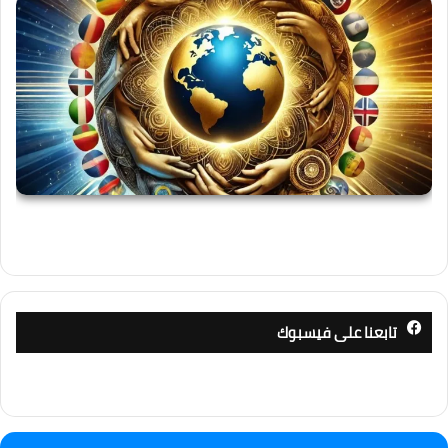
تابعنا على فيسبوك