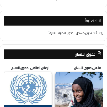
اترك تعليقاً
يجب أنت تكون
مسجل الدخول
لتضيف تعليقاً.
حقوق الانسان
ما هى حقوق الانسان
الإعلان العالمى لحقوق الانسان