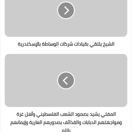
الشيخ يلتقي بقيادات شركات الوساطة بالإسكندرية
المفتي يشيد بصمود الشعب الفلسطيني وأهل غزة
ومواجهتهم الدبابات والقذائف بصدورهم العارية وإيمانهم
بالله