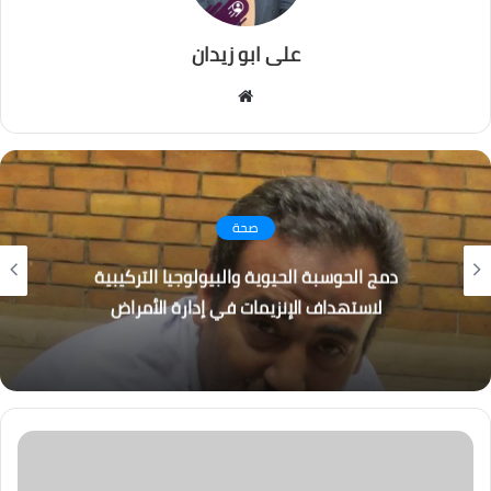
على ابو زيدان
موقع
الويب
صحة
دمج الحوسبة الحيوية والبيولوجيا التركيبية
لاستهداف الإنزيمات في إدارة الأمراض