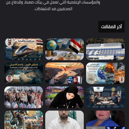
والمؤسسات الإعلامية التي تعمل في بيئات صعبة، وللدفاع عن
الصحفيين ضد الانتهاكات.
أخر المقالات