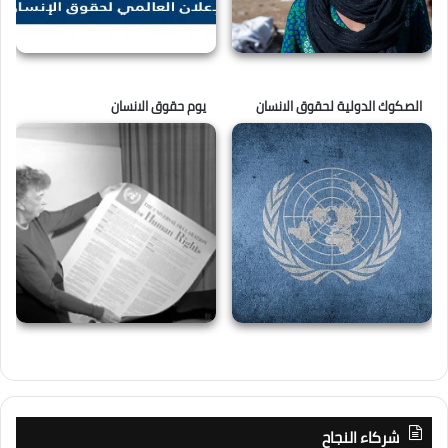
الصكوك الدولية لحقوق الانسان
يوم حقوق الانسان
شركاء النجاح