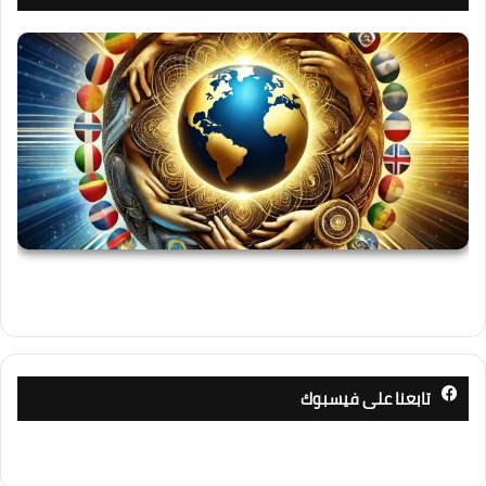
تابعنا على فيسبوك