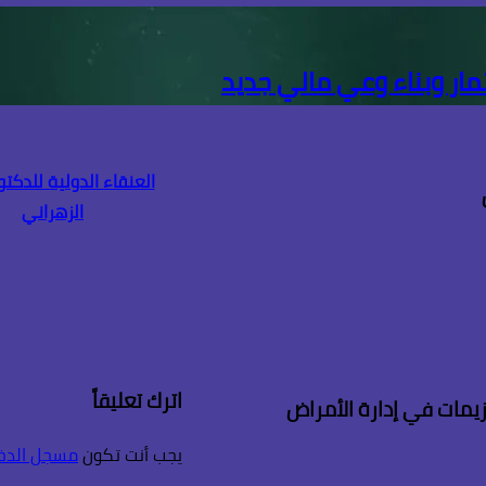
مار وبناء وعي مالي جديد
العنقاء الدولية للدكتو
الزهراني
اترك تعليقاً
زيمات في إدارة الأمراض
يجب أنت تكون
مسجل الدخ