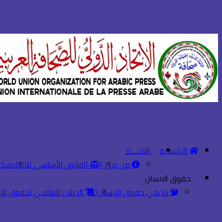
الرئيسية
الاتحـــاد
من نحن ؟
القانون الأساسي للاتحاد
مكت
حقوق الانسان
ما هي حقوق الإنسان؟
الإعلان العالمي لحقوق الإ