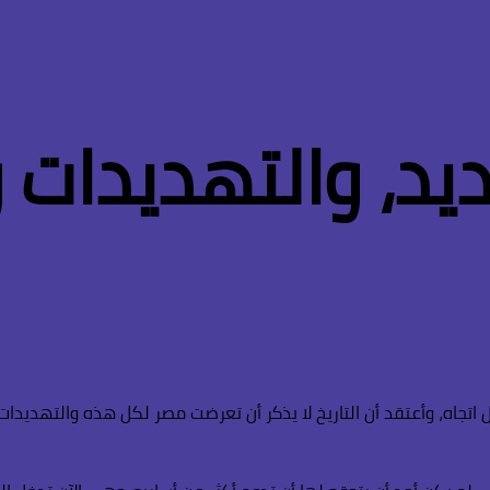
ديد، والتهديدات
لتهديدات تحيط بها من كل اتجاه، وأعتقد أن التاريخ لا يذكر أن تعرضت مصر لكل هذه