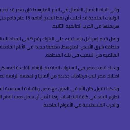
هزيمتها في الحرب العالمية الثانية،
ولعل قيام إسرائيل با
منطقة شرق الأبيض المتوسط، مطمعا جديدا في الأيام القادمة، 
العالمية من التنقيب في تلك المنطقة،
امتلاك مصر ثلاث فرقاطات جديدة من ألمانيا والقطعة الرابعة تصن
وهكذا نقول، كان الله في العون مع مصر، والقيادة السياسية ا
والحرب الفلسطينية في الأعوام الماضية.