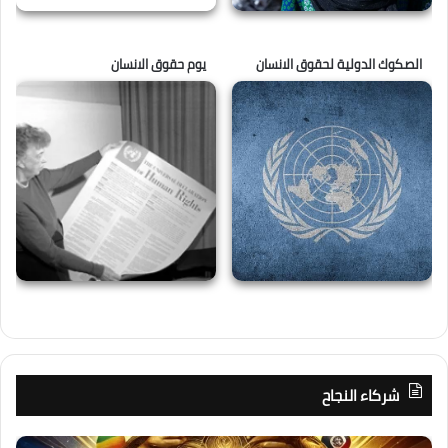
الصكوك الدولية لحقوق الانسان
يوم حقوق الانسان
شركاء النجاح