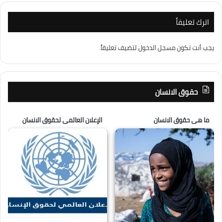
اترك تعليقاً
يجب أنت تكون
مسجل الدخول
لتضيف تعليقاً.
حقوق الانسان
ما هى حقوق الانسان
الإعلان العالمى لحقوق الانسان