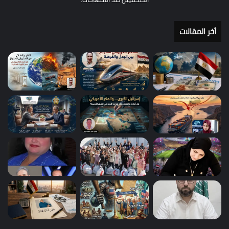
أخر المقالات