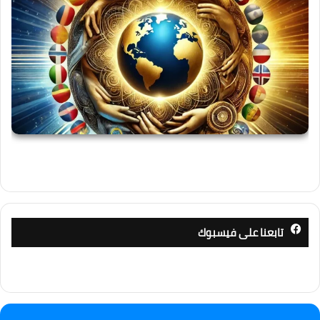
تابعنا على فيسبوك