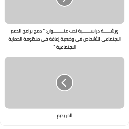
ورشــــــة دراســـــــية تحت عنـــــــــوان: “ دمج برامج الدعم
الاجتماعي للأشخاص في وضعية إعاقة في منظومة الحماية
الاجتماعية “
الحريديم