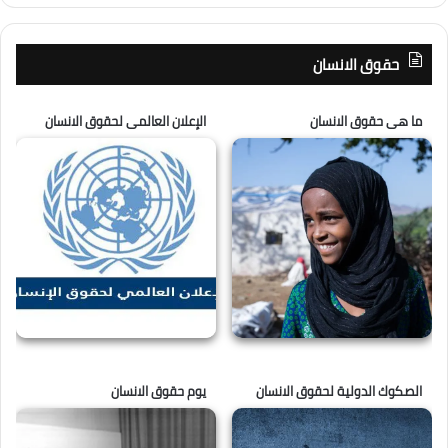
حقوق الانسان
ما هى حقوق الانسان
الإعلان العالمى لحقوق الانسان
الصكوك الدولية لحقوق الانسان
يوم حقوق الانسان