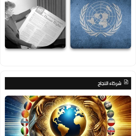
شركاء النجاح