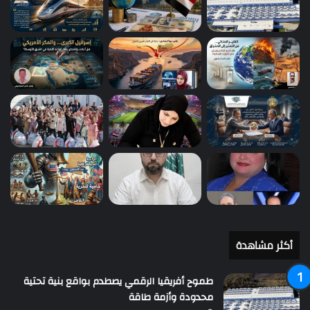
أكثر مشاهدة
طموح أفريقيا الرقمي يصطدم بواقع بنية تحتية
محدودة وأزمة طاقة