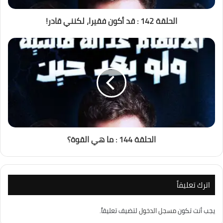
الحلقة 142 : قد أكون فقيرا، لكنني قادر!
الحلقة 144 : ما هي القوة؟
اترك تعليقاً
يجب أنت تكون
مسجل الدخول
لتضيف تعليقاً.