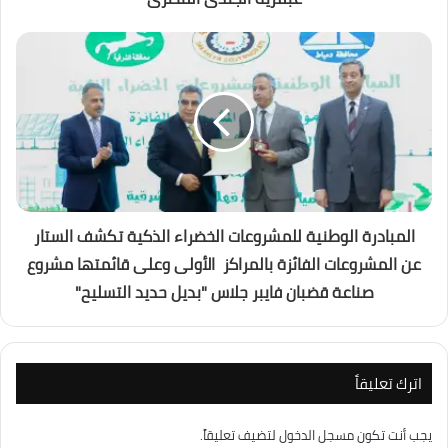
المبادرة الوطنية للمشروعات الخضراء الذكية تكشف الستار
عن المشروعات الفائزة بالمراكز الأولى وعلى قائمتها مشروع
صناعة قضبان فايبر جلاس "بديل حديد التسليح"
اترك تعليقاً
يجب أنت تكون
مسجل الدخول
لتضيف تعليقاً.