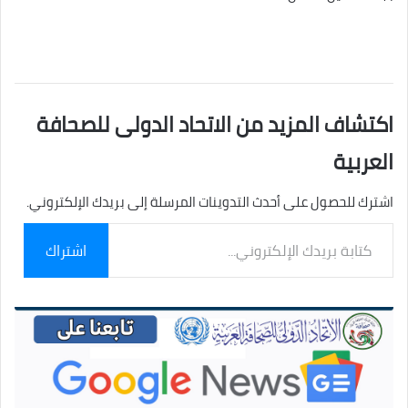
اكتشاف المزيد من الاتحاد الدولى للصحافة
العربية
اشترك للحصول على أحدث التدوينات المرسلة إلى بريدك الإلكتروني.
كتابة
اشتراك
بريدك
الإلكتروني...