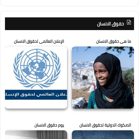
حقوق الانسان
ما هى حقوق الانسان
الإعلان العالمى لحقوق الانسان
الصكوك الدولية لحقوق الانسان
يوم حقوق الانسان