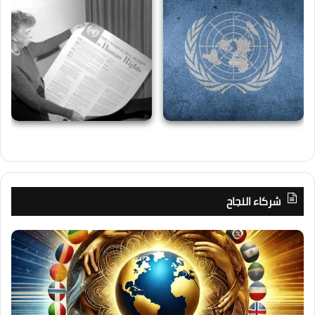
شركاء النجاح