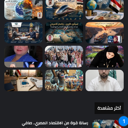
أكثر مشاهدة
رسالة قوة من الاقتصاد المصري.. صافي