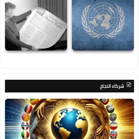
شركاء النجاح