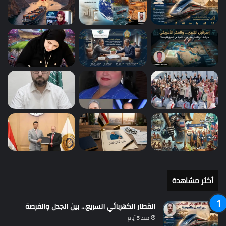
أكثر مشاهدة
القطار الكهربائي السريع… بين الجدل والفرصة
منذ 5 أيام