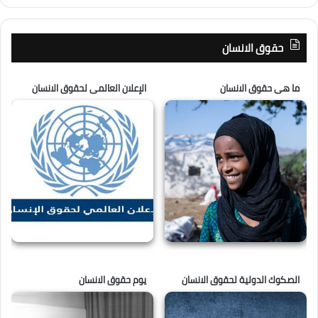
حقوق الانسان
ما هى حقوق الانسان
الإعلان العالمى لحقوق الانسان
الصكوك الدولية لحقوق الانسان
يوم حقوق الانسان