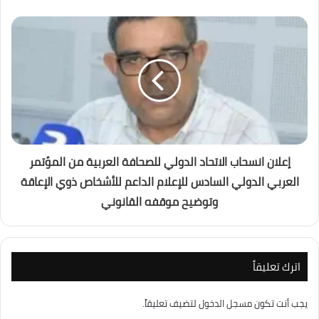
إعلان انسحاب الاتحاد الدولي للصحافة العربية من المؤتمر
العربي الدولي السادس للإعلام الداعم للأشخاص ذوي الإعاقة
وتوضيح موقفه القانوني
اترك تعليقاً
يجب أنت تكون
مسجل الدخول
لتضيف تعليقاً.