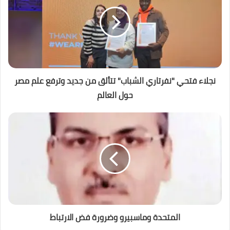
نجلاء فتحي "نفرتاري الشباب" تتألق من جديد وترفع علم مصر
حول العالم
المتحدة وماسبيرو وضرورة فض الارتباط