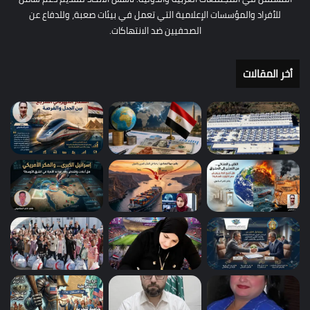
للأفراد والمؤسسات الإعلامية التي تعمل في بيئات صعبة، وللدفاع عن
الصحفيين ضد الانتهاكات.
أخر المقالات