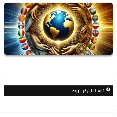
تابعنا على فيسبوك