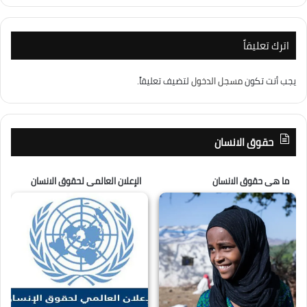
اترك تعليقاً
يجب أنت تكون
مسجل الدخول
لتضيف تعليقاً.
حقوق الانسان
ما هى حقوق الانسان
الإعلان العالمى لحقوق الانسان