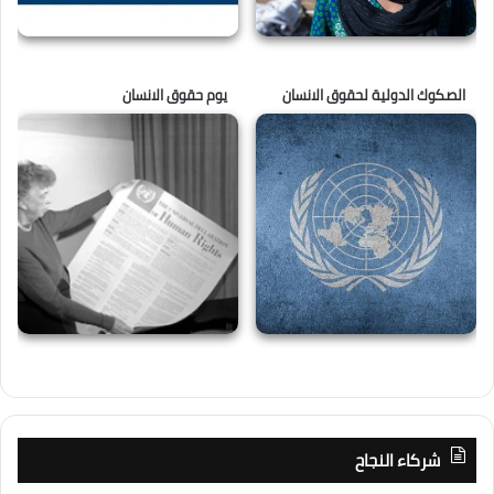
الصكوك الدولية لحقوق الانسان
يوم حقوق الانسان
شركاء النجاح