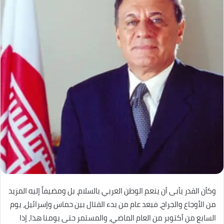
وكأن القدر يأبى أن ينعم الوطن العربي بالسلام، بل ومضيفاً إليه المزيد
من الأوجاع والجراح، فبعد عام من بدء القتال بين حماس وإسرائيل، يوم
السابع من أكتوبر من العام الماضي، والمستمر حتى يومنا هذا، إذا