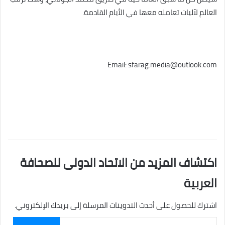
العالم لآليات تعامله معها في الأيام القادمة.
Email: sfarag.media@outlook.com
اكتشاف المزيد من الاتحاد الدولى للصحافة
العربية
اشترك للحصول على أحدث التدوينات المرسلة إلى بريدك الإلكتروني.
كتابة