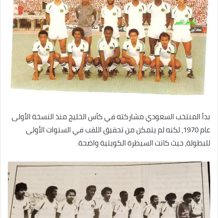
بدأ المنتخب السعودي مشاركته في كأس الخليج منذ النسخة الأولى
عام 1970، لكنه لم يتمكن من تحقيق اللقب في السنوات الأولى
للبطولة، حيث كانت السيطرة الكويتية واضحة.