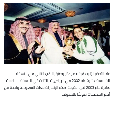
عاد الأخضر ليُثبت قوته مجددًا، وحقق اللقب الثاني في النسخة
الخامسة عشرة عام 2002 في الرياض، ثم الثالث في النسخة السادسة
عشرة عام 2003 في الكويت. هذه الإنجازات جعلت السعودية واحدة من
أكثر المنتخبات تتويجًا بالبطولة.