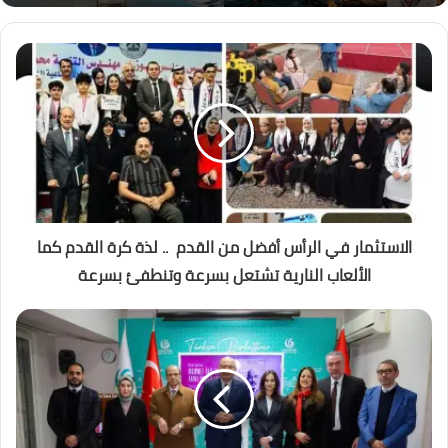
الاستثمار في الرأس أفضل من القدم .. لذة كرة القدم كما
الألعاب النارية تشتعل بسرعة وتنطفئ بسرعة