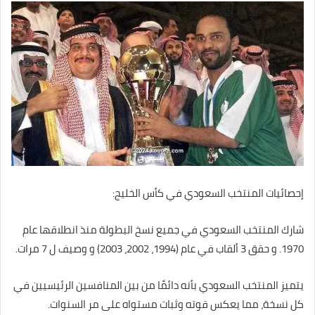
إحصائيات المنتخب السعودي في كأس الخليج:
شارك المنتخب السعودي في جميع نسخ البطولة منذ انطلاقها عام
1970. و حقق 3 ألقاب في عام (1994، 2002، 2003) و وصيف ل 7 مرات.
يتميز المنتخب السعودي بأنه دائمًا من بين المنافسين الرئيسيين في
كل نسخة، مما يعكس قوته وثبات مستواه على مر السنوات.