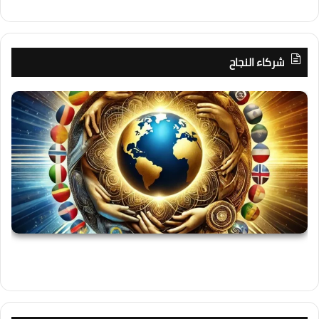
شركاء النجاح