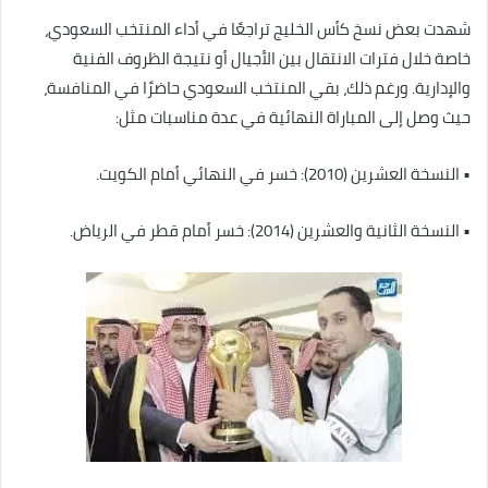
شهدت بعض نسخ كأس الخليج تراجعًا في أداء المنتخب السعودي،
خاصة خلال فترات الانتقال بين الأجيال أو نتيجة الظروف الفنية
والإدارية. ورغم ذلك، بقي المنتخب السعودي حاضرًا في المنافسة،
حيث وصل إلى المباراة النهائية في عدة مناسبات مثل:
• النسخة العشرين (2010): خسر في النهائي أمام الكويت.
• النسخة الثانية والعشرين (2014): خسر أمام قطر في الرياض.