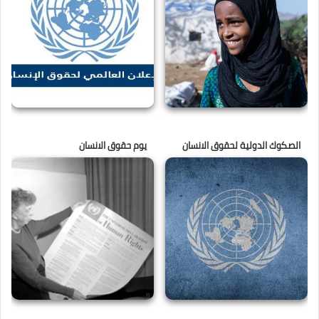
الصكوك الدولية لحقوق الانسان
يوم حقوق الانسان