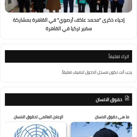
إحياء ذكرى "محمد عاكف أرصوي" في القاهرة بمشاركة
سفير تركيا في القاهرة
اترك تعليقاً
يجب أنت تكون
مسجل الدخول
لتضيف تعليقاً.
حقوق الانسان
ما هى حقوق الانسان
الإعلان العالمى لحقوق الانسان