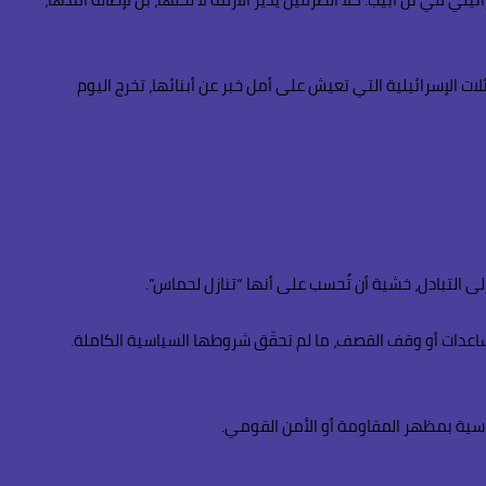
لات الإسرائيلية التي تعيش على أمل خبر عن أبنائها، تخرج اليوم
لتبادل، خشية أن تُحسب على أنها “تنازل لحماس”.
عدات أو وقف القصف، ما لم تحقّق شروطها السياسية الكاملة.
سياسية بمظهر المقاومة أو الأمن القومي.