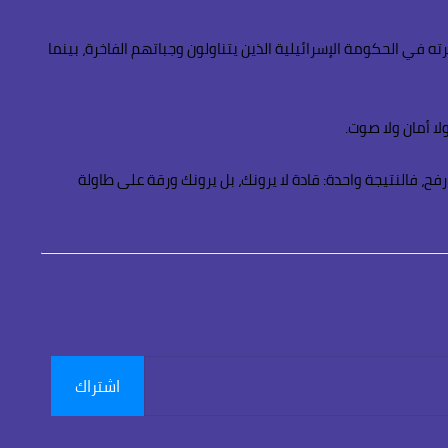
 في الحكومة الإسرائيلية الذين يتناولون وجباتهم الفاخرة، بينما
ا أمان ولا صوت.
 فالنتيجة واحدة: قادة لا يرونك، بل يرونك ورقة على طاولة
اشتراك