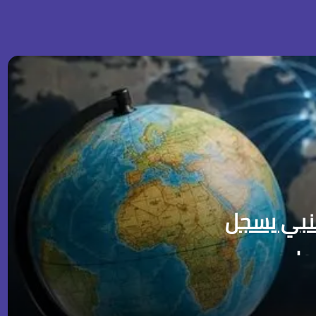
جنبي يسجل