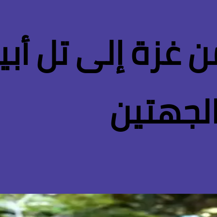
ن غزة إلى تل أب
 الجهتين