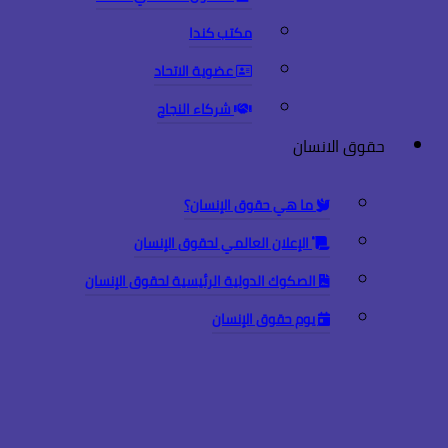
مكتب كندا
عضوية الاتحاد
شركاء النجاح
حقوق الانسان
ما هي حقوق الإنسان؟
الإعلان العالمي لحقوق الإنسان
الصكوك الدولية الرئيسية لحقوق الإنسان
يوم حقوق الإنسان