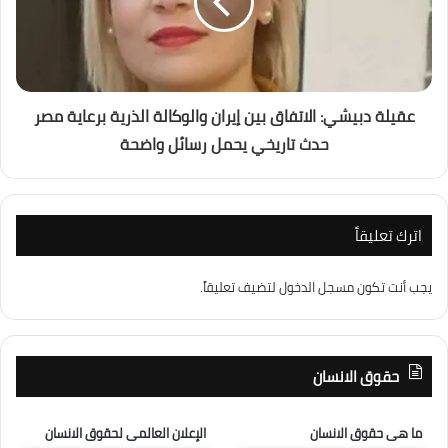
عقيلة دبيشي: الاتفاق بين إيران والوكالة الذرية برعاية مصر
حدث تاريخي يحمل رسائل واضحة
اترك تعليقاً
يجب أنت تكون
مسجل الدخول
لتضيف تعليقاً.
حقوق الانسان
ما هى حقوق الانسان
الإعلان العالمى لحقوق الانسان