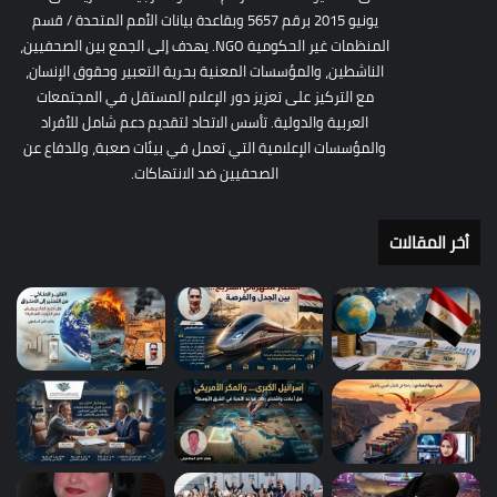
يونيو 2015 برقم 5657 وبقاعدة بيانات الأمم المتحدة / قسم
المنظمات غير الحكومية NGO. يهدف إلى الجمع بين الصحفيين،
الناشطين، والمؤسسات المعنية بحرية التعبير وحقوق الإنسان،
مع التركيز على تعزيز دور الإعلام المستقل في المجتمعات
العربية والدولية. تأسس الاتحاد لتقديم دعم شامل للأفراد
والمؤسسات الإعلامية التي تعمل في بيئات صعبة، وللدفاع عن
الصحفيين ضد الانتهاكات.
أخر المقالات