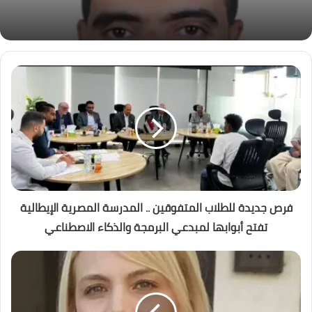
فرص جديدة للطلاب المتفوقين .. المدرسة المصرية الإيطالية
تفتح أبوابها لمبدعي البرمجة والذكاء الاصطناعي