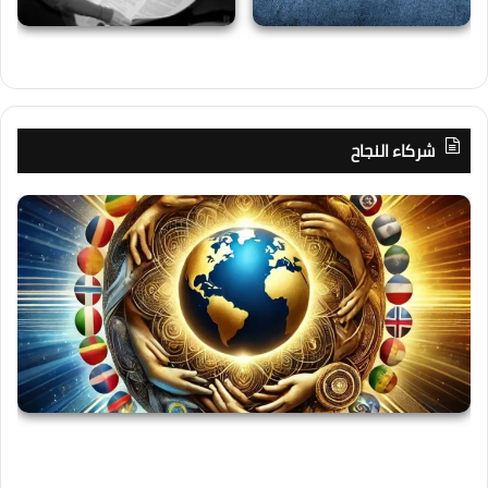
شركاء النجاح