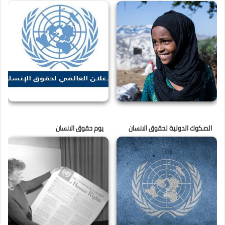
الصكوك الدولية لحقوق الانسان
يوم حقوق الانسان