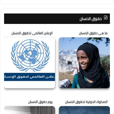
حقوق الانسان
ما هى حقوق الانسان
الإعلان العالمى لحقوق الانسان
الصكوك الدولية لحقوق الانسان
يوم حقوق الانسان