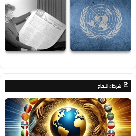
شركاء النجاح