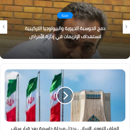
صحة
دمج الحوسبة الحيوية والبيولوجيا التركيبية
لاستهداف الإنزيمات في إدارة الأمراض
الملف النووي الإيراني يدخل مرحلة حاسمة بعد قرار سناب