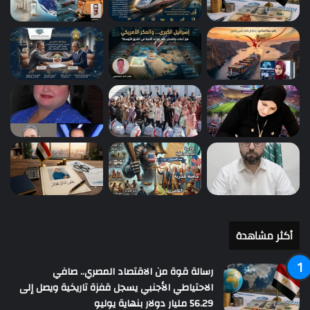
أكثر مشاهدة
رسالة قوة من الاقتصاد المصري.. صافي
الاحتياطي الأجنبي يسجل قفزة تاريخية ويصل إلى
56.29 مليار دولار بنهاية يوليو