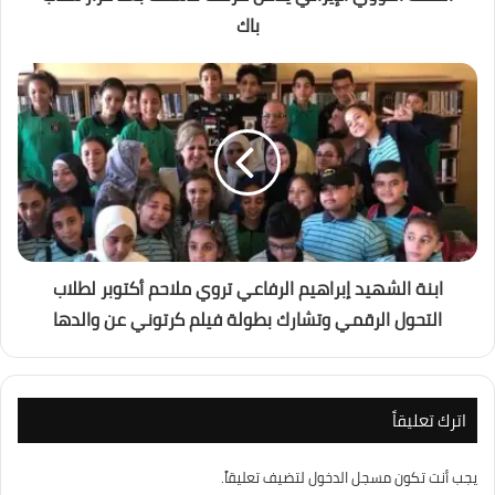
باك
ابنة الشهيد إبراهيم الرفاعي تروي ملاحم أكتوبر لطلاب
التحول الرقمي وتشارك بطولة فيلم كرتوني عن والدها
اترك تعليقاً
يجب أنت تكون
مسجل الدخول
لتضيف تعليقاً.