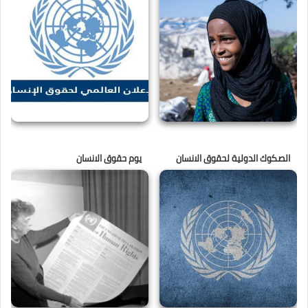
الصكوك الدولية لحقوق الانسان
يوم حقوق الانسان