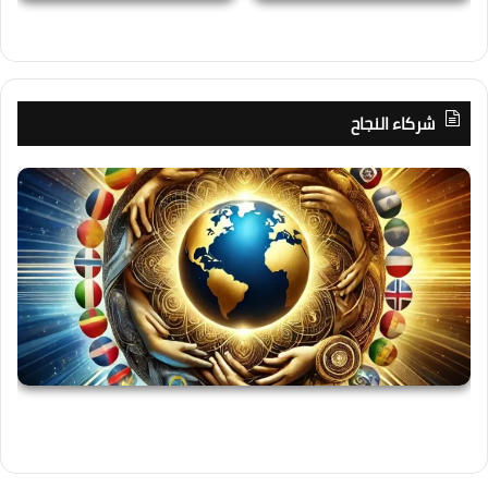
شركاء النجاح