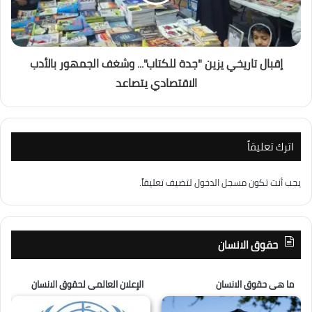
إقبال تاريخي يزين "جدة للكتاب"... وشغف الجمهور بالأدب
الاقتصادي يتصاعد
اترك تعليقاً
يجب أنت تكون
مسجل الدخول
لتضيف تعليقاً.
حقوق الانسان
ما هى حقوق الانسان
الإعلان العالمى لحقوق الانسان