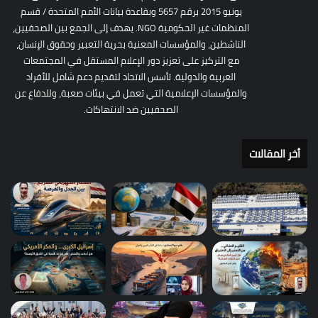
يونيو 2015 برقم 5657 وبقاعدة بيانات الأمم المتحدة / قسم
المنظمات غير الحكومية NGO. يهدف إلى الجمع بين الصحفيين،
الناشطين، والمؤسسات المعنية بحرية التعبير وحقوق الإنسان،
مع التركيز على تعزيز دور الإعلام المستقل في المجتمعات
العربية والدولية. تأسس الاتحاد لتقديم دعم شامل للأفراد
والمؤسسات الإعلامية التي تعمل في بيئات صعبة، وللدفاع عن
الصحفيين ضد الانتهاكات.
أخر المقالات