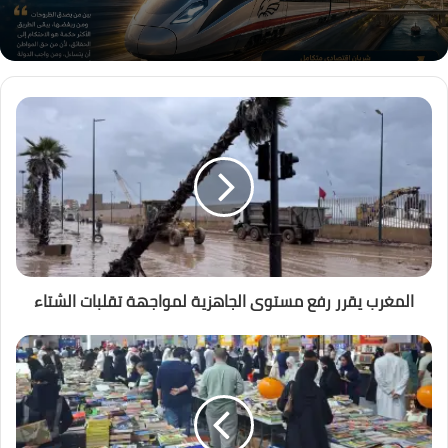
المغرب يقرر رفع مستوى الجاهزية لمواجهة تقلبات الشتاء