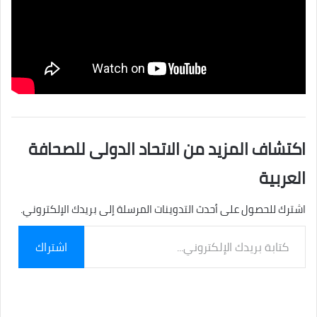
اكتشاف المزيد من الاتحاد الدولى للصحافة
العربية
اشترك للحصول على أحدث التدوينات المرسلة إلى بريدك الإلكتروني.
كتابة
اشتراك
بريدك
الإلكتروني...