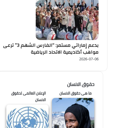
بدعم إماراتي مستمر: “الفارس الشهم 3” ترعى
مواهب أكاديمية الاتحاد الرياضية
2026-07-06
حقوق الانسان
ما هى حقوق الانسان
الإعلان العالمى لحقوق
الانسان