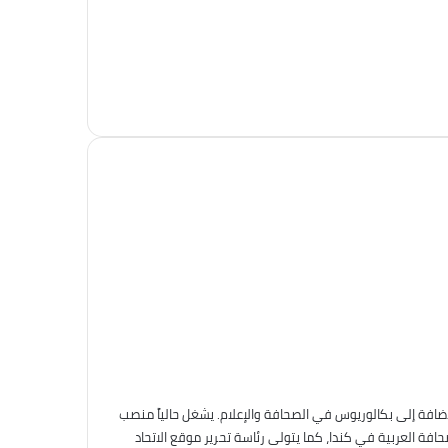
إضافة إلى بكالوريوس في الصحافة والإعلام. يشغل حالياً منصب
افة العربية في كندا، كما يتولى رئاسة تحرير موقع الاتحاد