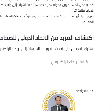
كما يتحمل المستثمرون عمولات مرتفعة نسبيًا عند الشراء، إلى جانب تكالي
بأدوات مالية أخرى.
ويرى خبراء أن استمرار مكاسب الفضة سيظل مرهونًا بتوجهات السياسة الن
المقبلة.
اكتشاف المزيد من الاتحاد الدولى للصحافة
اشترك للحصول على أحدث التدوينات المرسلة إلى بريدك الإلكترو
كتابة
بريدك
الإلكتروني...
دقيقة واحدة