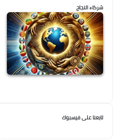
شركاء النجاح
تابعنا على فيسبوك