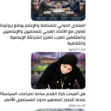
المنتدى الدولي للصحافة والإعلام يوقع بروتوك
تعاون مع الاتحاد العربي للصحفيين والإعلاميين
والمثقفين العرب لتعزيز الشراكة الإعلامية
والثقافية
منذ 4 أسابيع
هل أصبحت كرة القدم ساحة لصراعات السياسة؟
عندما تتجاوز الجماهير حدود المستطيل الأخضر
2026-07-07