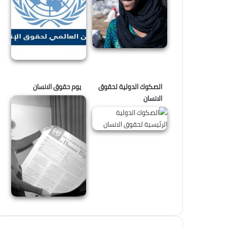
الصكوك الدولية لحقوق
يوم حقوق الانسان
الانسان