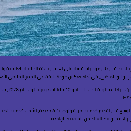
ادات، في ظل مؤشرات قوية على تعافي حركة الملاحة العالمية ونجاح 
شهر يوليو الماضي، في أداء يعكس عودة الثقة في الممر الملاحي الأهم 
وتشير التقدي
فقط.
ا التوسع في تقديم خدمات بحرية ولوجستية جديدة، تشمل خدمات الصيان
زيادة متوسط العائد من السفينة الواحدة.