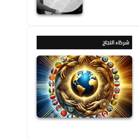
شركاء النجاح