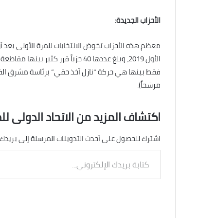
الأحزاب الجديدة:
معظم هذه الأحزاب تخوض الانتخابات للمرة الأولى بعد أ
مرشحاً).
اكتشاف المزيد من الاتحاد الدولى لل
اشترك للحصول على أحدث التدوينات المرسلة إلى بريدك 
كتابة
بريدك
الإلكتروني...