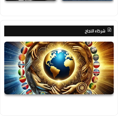
شركاء النجاح