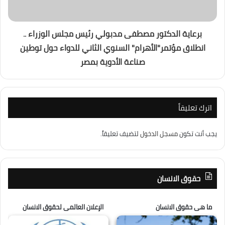
برعاية الدكتور مصطفى مدبولي رئيس مجلس الوزراء ..
انطلاق مؤتمر"الأهرام" السنوي الثاني للدواء حول توطين
صناعة الأدوية بمصر
اترك تعليقاً
يجب أنت تكون
مسجل الدخول
لتضيف تعليقاً.
حقوق الانسان
ما هى حقوق الانسان
الإعلان العالمى لحقوق الانسان