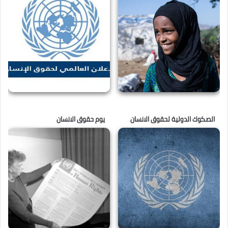
الصكوك الدولية لحقوق الانسان
يوم حقوق الانسان