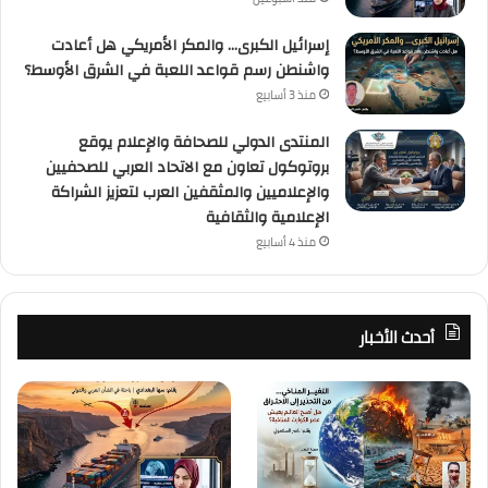
إسرائيل الكبرى… والمكر الأمريكي هل أعادت
واشنطن رسم قواعد اللعبة في الشرق الأوسط؟
منذ 3 أسابيع
المنتدى الدولي للصحافة والإعلام يوقع
بروتوكول تعاون مع الاتحاد العربي للصحفيين
والإعلاميين والمثقفين العرب لتعزيز الشراكة
الإعلامية والثقافية
منذ 4 أسابيع
أحدث الأخبار