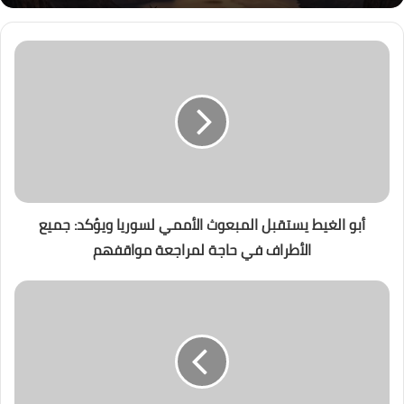
أبو الغيط يستقبل المبعوث الأممي لسوريا ويؤكد: جميع
الأطراف في حاجة لمراجعة مواقفهم