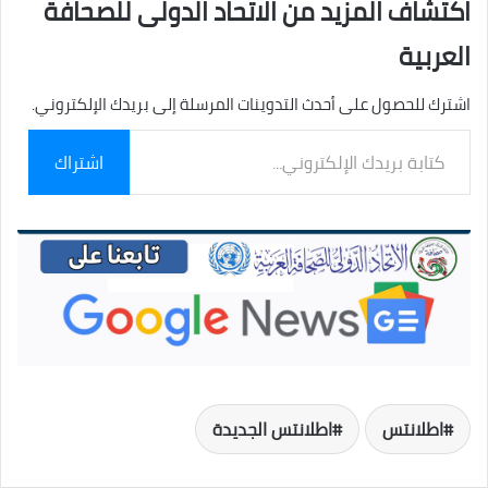
اكتشاف المزيد من الاتحاد الدولى للصحافة
العربية
اشترك للحصول على أحدث التدوينات المرسلة إلى بريدك الإلكتروني.
كتابة
اشتراك
بريدك
الإلكتروني...
اطلانتس
اطلانتس الجديدة