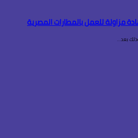
دة مزاولة للعمل بالمطارات المصرية