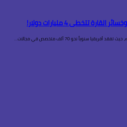
 سنوياً نحو 70 ألف متخصص في مجالات…