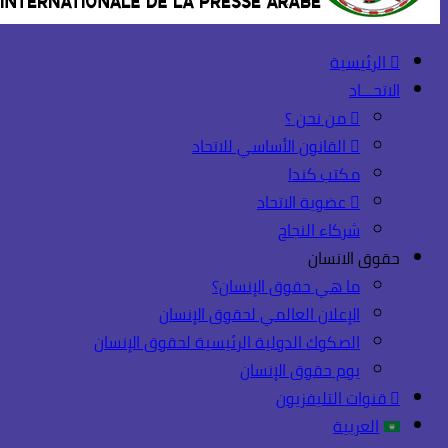
الرئيسية
الاتحـــاد
من نحن ؟
القانون الأساسي للاتحاد
مكتب كندا
عضوية الاتحاد
شركاء النجاح
حقوق الانسان
ما هي حقوق الإنسان؟
الإعلان العالمي لحقوق الإنسان
الصكوك الدولية الرئيسية لحقوق الإنسان
يوم حقوق الإنسان
قنوات التليفزيون
العربية