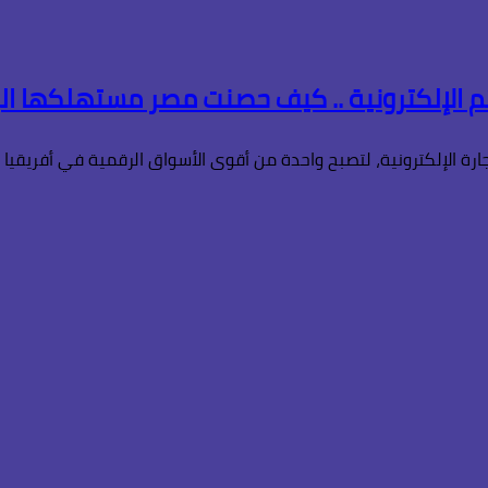
ة الإلكترونية، لتصبح واحدة من أقوى الأسواق الرقمية في أفريقيا