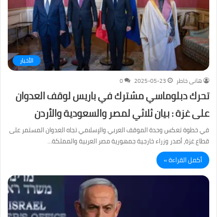
الأخبار
هانى خاطر
2025-05-23
0
تحرك دبلوماسي مشترك في باريس لوقف العدوان
على غزة : بيان ثلاثي لمصر والسعودية والأردن
في خطوة تعكس وحدة الموقف العربي والإسلامي تجاه العدوان المستمر على
قطاع غزة، أصدر وزراء خارجية جمهورية مصر العربية والمملكة…
أكمل القراءة »