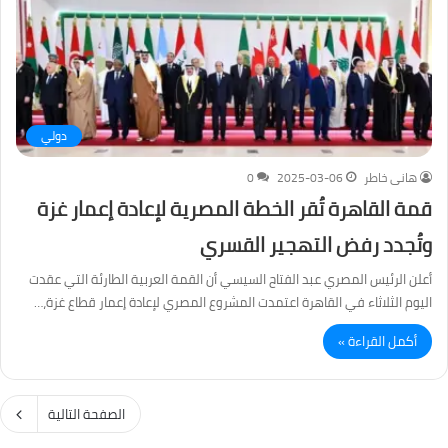
دولي
هانى خاطر
2025-03-06
0
قمة القاهرة تُقر الخطة المصرية لإعادة إعمار غزة
وتُجدد رفض التهجير القسري
أعلن الرئيس المصري عبد الفتاح السيسي أن القمة العربية الطارئة التي عقدت
اليوم الثلاثاء في القاهرة اعتمدت المشروع المصري لإعادة إعمار قطاع غزة،…
أكمل القراءة »
الصفحة التالية