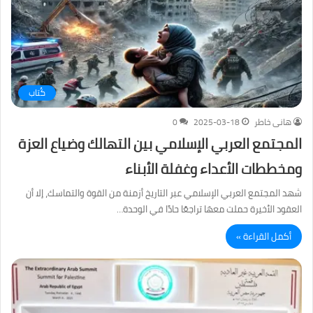
كُتاب
هانى خاطر
2025-03-18
0
المجتمع العربي الإسلامي بين التهالك وضياع العزة
ومخططات الأعداء وغفلة الأبناء
شهد المجتمع العربي الإسلامي عبر التاريخ أزمنة من القوة والتماسك، إلا أن
العقود الأخيرة حملت معهَا تراجعًا حادًا في الوحدة…
أكمل القراءة »