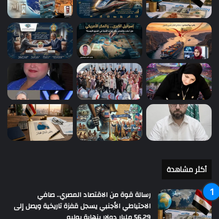
أكثر مشاهدة
رسالة قوة من الاقتصاد المصري.. صافي
الاحتياطي الأجنبي يسجل قفزة تاريخية ويصل إلى
56.29 مليار دولار بنهاية يوليو