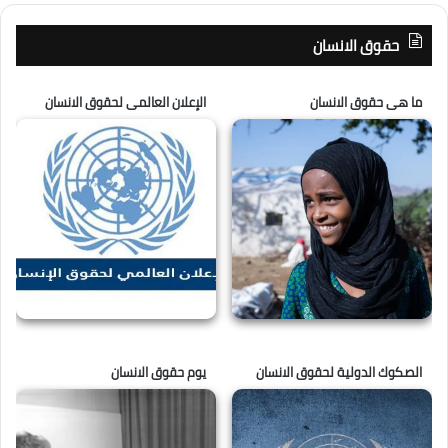
حقوق الانسان
ما هى حقوق الانسان
الإعلان العالمى لحقوق الانسان
الصكوك الدولية لحقوق الانسان
يوم حقوق الانسان