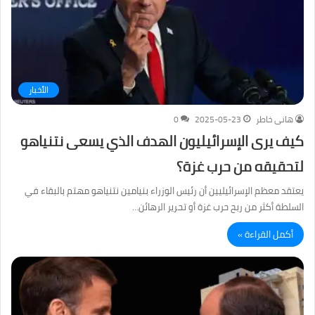
الأخبار
هانى خاطر
2025-05-23
0
كيف يرى الإسرائيليون الهدف الذي يسعى نتنياهو
لتحقيقه من حرب غزة؟
يعتقد معظم الإسرائيليين أن رئيس الوزراء بنيامين نتنياهو مهتم بالبقاء في
السلطة أكثر من ربح حرب غزة أو تحرير الرهائن…
أكمل القراءة »