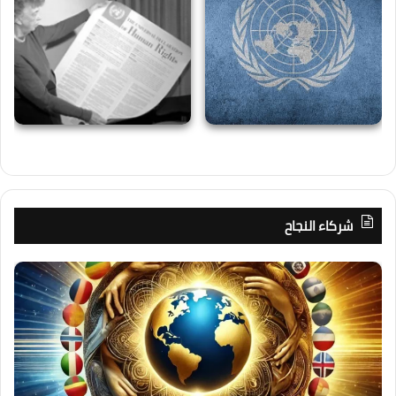
شركاء النجاح