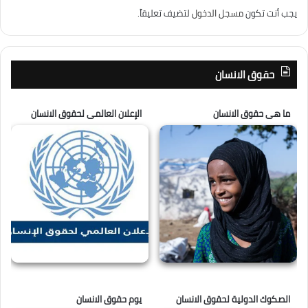
يجب أنت تكون
مسجل الدخول
لتضيف تعليقاً.
حقوق الانسان
ما هى حقوق الانسان
الإعلان العالمى لحقوق الانسان
الصكوك الدولية لحقوق الانسان
يوم حقوق الانسان