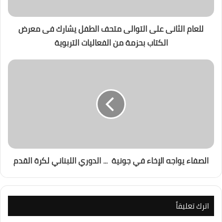
للعام الثانى على التوالى متحف الطفل يشارك فى معرض
الكتاب بحزمة من الفعاليات التربوية
الصفاء يواجه الإخاء في جونية ... الدوري اللبناني لكرة القدم
اترك تعليقاً