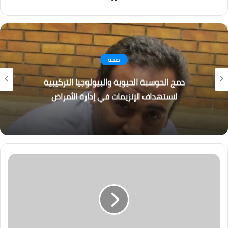
الويب
صحة
دمج الحوسبة الحيوية والبيولوجيا التركيبية
لاستهداف الإنزيمات في إدارة الأمراض