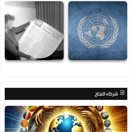
شركاء النجاح