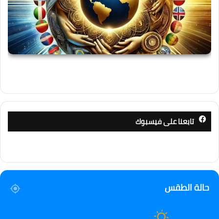
تابعنا على فيسبوك
حالة الطقس