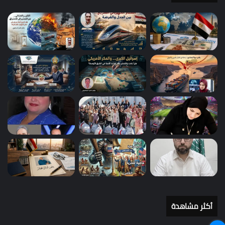
أكثر مشاهدة