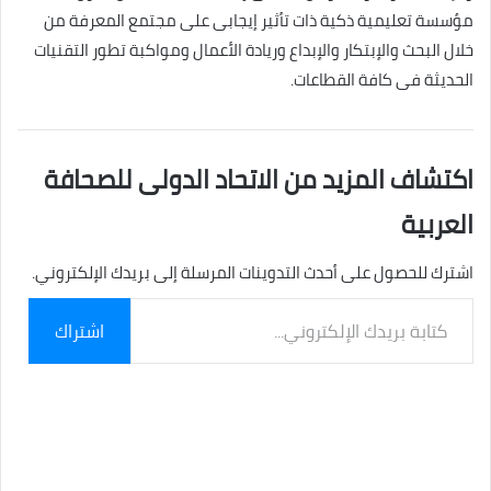
مؤسسة تعليمية ذكية ذات تأثير إيجابى على مجتمع المعرفة من
خلال البحث والإبتكار والإبداع وريادة الأعمال ومواكبة تطور التقنيات
الحديثة فى كافة القطاعات.
اكتشاف المزيد من الاتحاد الدولى للصحافة
العربية
اشترك للحصول على أحدث التدوينات المرسلة إلى بريدك الإلكتروني.
كتابة
اشتراك
بريدك
الإلكتروني...