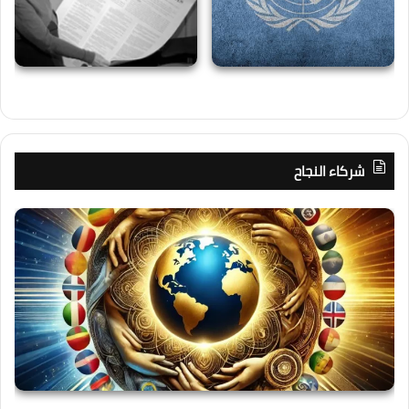
شركاء النجاح