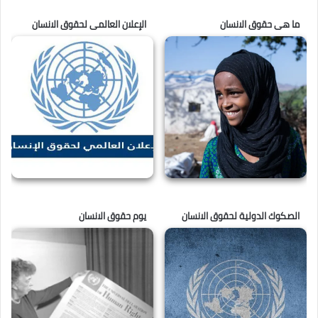
ما هى حقوق الانسان
الإعلان العالمى لحقوق الانسان
الصكوك الدولية لحقوق الانسان
يوم حقوق الانسان