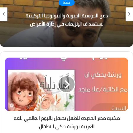
صحة
دمج الحوسبة الحيوية والبيولوجيا التركيبية
لاستهداف الإنزيمات في إدارة الأمراض
مكتبة مصر الجديدة للطفل تحتفل باليوم العالمي للغة
العربية بورشة حكى للاطفال