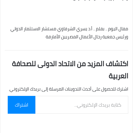
مقال اليوم .. بقلم .. أ.د يسري الشرقاوي مستشار الاستثمار الدولي
ورئيس جمعية رجال الأعمال المصريين الأفارقة
اكتشاف المزيد من الاتحاد الدولى للصحافة
العربية
اشترك للحصول على أحدث التدوينات المرسلة إلى بريدك الإلكتروني.
كتابة
اشتراك
بريدك
الإلكتروني...