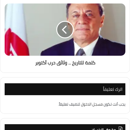
كلمة للتاريخ ... وثائق حرب أكتوبر
اترك تعليقاً
يجب أنت تكون
مسجل الدخول
لتضيف تعليقاً.