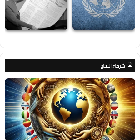
شركاء النجاح