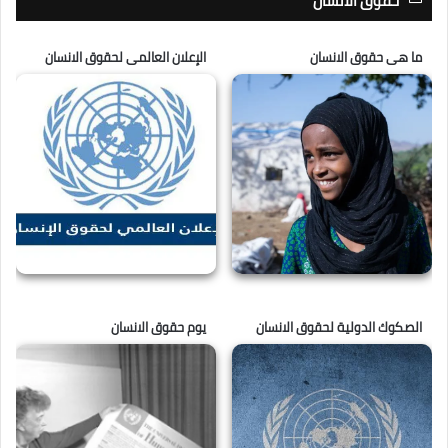
حقوق الانسان
ما هى حقوق الانسان
الإعلان العالمى لحقوق الانسان
الصكوك الدولية لحقوق الانسان
يوم حقوق الانسان