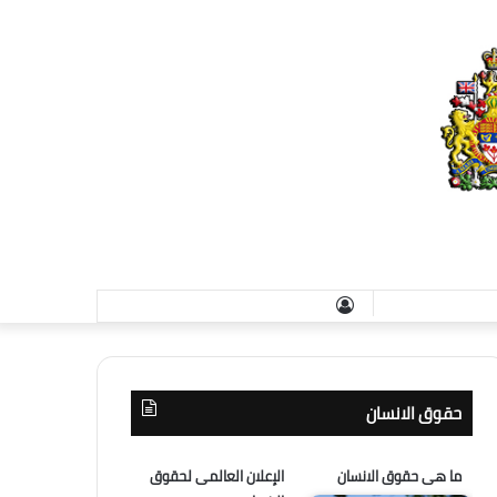
تسجيل
الدخول
حقوق الانسان
ما هى حقوق الانسان
الإعلان العالمى لحقوق