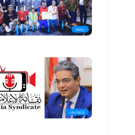
رياضة
إجتماعيات