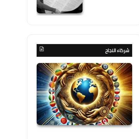
شركاء النجاح