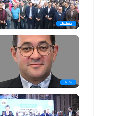
إجتماعيات
اقتصاد