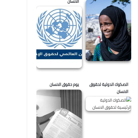
الانسان
الصكوك الدولية لحقوق
يوم حقوق الانسان
الانسان