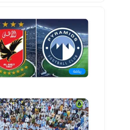
رياضة