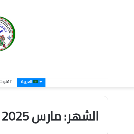
العربية
قنوات 
الشهر:
مارس 2025