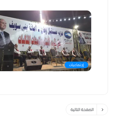
إجتماعيات
الصفحة التالية