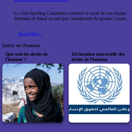
Le club Sporting Casablanca annonce le sacre de son équipe
féminine de futsal en tant que championne du groupe Centre,
…
Read More »
Droits de l’homme
Que sont les droits de
Déclaration universelle des
l’homme ?
droits de l’homme