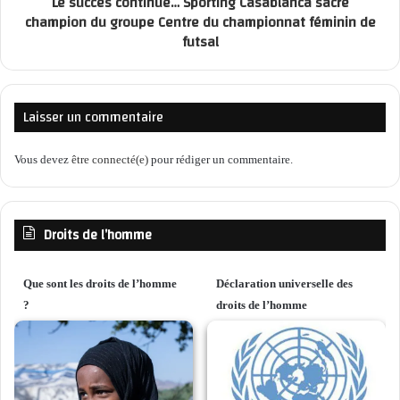
Le succès continue… Sporting Casablanca sacré
champion du groupe Centre du championnat féminin de
futsal
Laisser un commentaire
Vous devez
être connecté(e)
pour rédiger un commentaire.
Droits de l’homme
Que sont les droits de l’homme
Déclaration universelle des
?
droits de l’homme