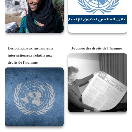
Les principaux instruments
Journée des droits de l’homme
internationaux relatifs aux
droits de l’homme