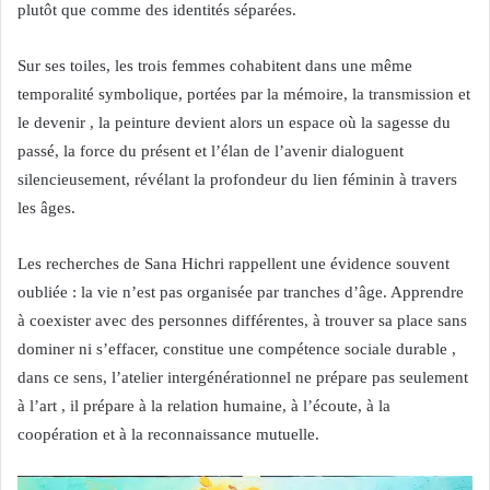
plutôt que comme des identités séparées.
Sur ses toiles, les trois femmes cohabitent dans une même
temporalité symbolique, portées par la mémoire, la transmission et
le devenir , la peinture devient alors un espace où la sagesse du
passé, la force du présent et l’élan de l’avenir dialoguent
silencieusement, révélant la profondeur du lien féminin à travers
les âges.
Les recherches de Sana Hichri rappellent une évidence souvent
oubliée : la vie n’est pas organisée par tranches d’âge. Apprendre
à coexister avec des personnes différentes, à trouver sa place sans
dominer ni s’effacer, constitue une compétence sociale durable ,
dans ce sens, l’atelier intergénérationnel ne prépare pas seulement
à l’art , il prépare à la relation humaine, à l’écoute, à la
coopération et à la reconnaissance mutuelle.