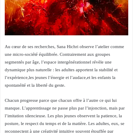
Au cœur de ses recherches, Sana Hichri observe l’atelier comme
une micro-société équilibrée. Contrairement aux groupes
segmentés par âge, l’espace intergénérationnel révèle une
dynamique plus naturelle : les adultes apportent la stabilité et
l’expérience,les jeunes l’énergie et l’audace,et les enfants la
spontanéité et la liberté du geste.
Chacun progresse parce que chacun offre à l’autre ce qui lui
manque. L’apprentissage ne passe plus par l’injonction, mais par
l’imitation silencieuse. Les plus jeunes observent la patience, la
posture, le respect du temps et de la matière. Les adultes, eux, se
reconnectent à une créativité intuitive souvent étouffée par