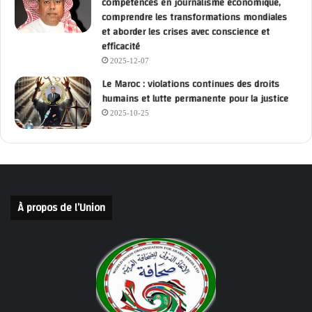
compétences en journalisme économique,
comprendre les transformations mondiales
et aborder les crises avec conscience et
efficacité
2025-12-07
Le Maroc : violations continues des droits
humains et lutte permanente pour la justice
2025-10-25
À propos de l’Union