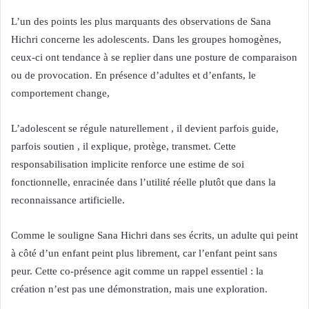
L’un des points les plus marquants des observations de Sana
Hichri concerne les adolescents. Dans les groupes homogènes,
ceux-ci ont tendance à se replier dans une posture de comparaison
ou de provocation. En présence d’adultes et d’enfants, le
comportement change,
L’adolescent se régule naturellement , il devient parfois guide,
parfois soutien , il explique, protège, transmet. Cette
responsabilisation implicite renforce une estime de soi
fonctionnelle, enracinée dans l’utilité réelle plutôt que dans la
reconnaissance artificielle.
Comme le souligne Sana Hichri dans ses écrits, un adulte qui peint
à côté d’un enfant peint plus librement, car l’enfant peint sans
peur. Cette co-présence agit comme un rappel essentiel : la
création n’est pas une démonstration, mais une exploration.