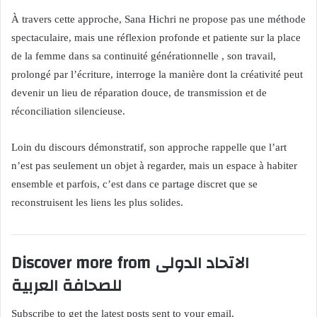
À travers cette approche, Sana Hichri ne propose pas une méthode
spectaculaire, mais une réflexion profonde et patiente sur la place
de la femme dans sa continuité générationnelle , son travail,
prolongé par l’écriture, interroge la manière dont la créativité peut
devenir un lieu de réparation douce, de transmission et de
réconciliation silencieuse.
Loin du discours démonstratif, son approche rappelle que l’art
n’est pas seulement un objet à regarder, mais un espace à habiter
ensemble et parfois, c’est dans ce partage discret que se
reconstruisent les liens les plus solides.
Discover more from الاتحاد الدولى
للصحافة العربية
Subscribe to get the latest posts sent to your email.