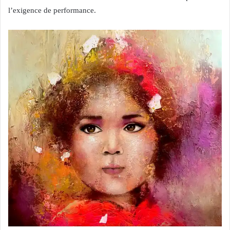
l’exigence de performance.