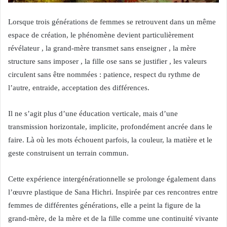
Lorsque trois générations de femmes se retrouvent dans un même
espace de création, le phénomène devient particulièrement
révélateur , la grand-mère transmet sans enseigner , la mère
structure sans imposer , la fille ose sans se justifier , les valeurs
circulent sans être nommées : patience, respect du rythme de
l’autre, entraide, acceptation des différences.
Il ne s’agit plus d’une éducation verticale, mais d’une
transmission horizontale, implicite, profondément ancrée dans le
faire. Là où les mots échouent parfois, la couleur, la matière et le
geste construisent un terrain commun.
Cette expérience intergénérationnelle se prolonge également dans
l’œuvre plastique de Sana Hichri. Inspirée par ces rencontres entre
femmes de différentes générations, elle a peint la figure de la
grand-mère, de la mère et de la fille comme une continuité vivante