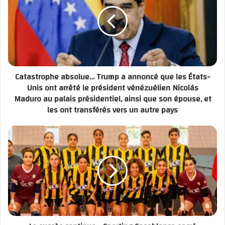
Catastrophe absolue… Trump a annoncé que les États-
Unis ont arrêté le président vénézuélien Nicolás
Maduro au palais présidentiel, ainsi que son épouse, et
les ont transférés vers un autre pays