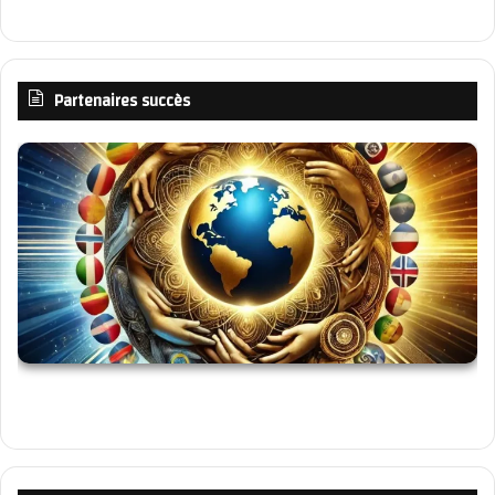
Partenaires succès