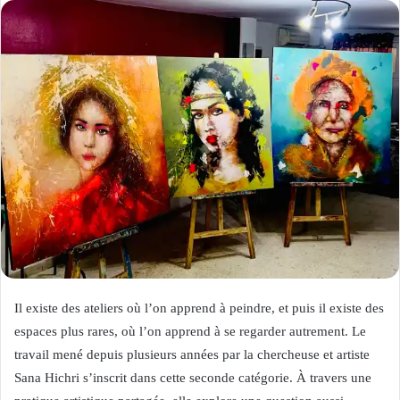
Il existe des ateliers où l’on apprend à peindre, et puis il existe des
espaces plus rares, où l’on apprend à se regarder autrement. Le
travail mené depuis plusieurs années par la chercheuse et artiste
Sana Hichri s’inscrit dans cette seconde catégorie. À travers une