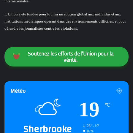
internationales.
L’Union a été fondée pour fournir un soutien global aux individus et aux
institutions médiatiques opérant dans des environnements difficiles, et pour
défendre les journalistes contre les violations.
Soutenez les efforts de l'Union pour la
vérité.
Météo
19
℃
Sherbrooke
28º - 19º
97%