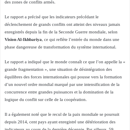
des zones de conflits armés.
Le rapport a précisé que les indicateurs précédant le
déclenchement de grands conflits ont atteint des niveaux jamais
enregistrés depuis la fin de la Seconde Guerre mondiale, selon
Vision Al-Ikhbariya
, ce qui reflète l’entrée du monde dans une
phase dangereuse de transformation du système international.
Le rapport a indiqué que le monde connaît ce que l’on appelle la «
grande fragmentation », une situation de désintégration des
équilibres des forces internationales qui pousse vers la formation
d’un nouvel ordre mondial marqué par une intensification de la
concurrence entre grandes puissances et la domination de la
logique du conflit sur celle de la coopération.
Il a également noté que le recul de la paix mondiale se poursuit
depuis 2014, cent pays ayant enregistré une détérioration des
indicateurs au cours de la dernière décennie. Par ailleurs, 59