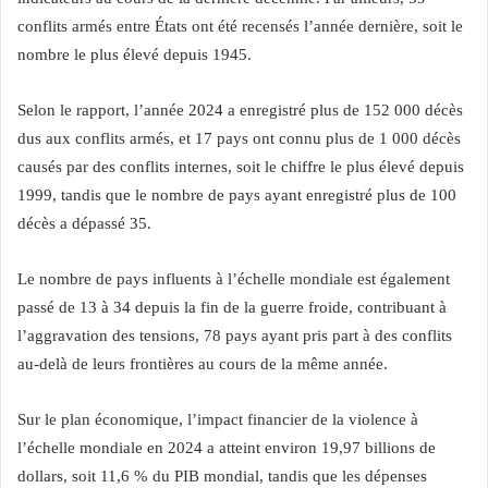
conflits armés entre États ont été recensés l’année dernière, soit le
nombre le plus élevé depuis 1945.
Selon le rapport, l’année 2024 a enregistré plus de 152 000 décès
dus aux conflits armés, et 17 pays ont connu plus de 1 000 décès
causés par des conflits internes, soit le chiffre le plus élevé depuis
1999, tandis que le nombre de pays ayant enregistré plus de 100
décès a dépassé 35.
Le nombre de pays influents à l’échelle mondiale est également
passé de 13 à 34 depuis la fin de la guerre froide, contribuant à
l’aggravation des tensions, 78 pays ayant pris part à des conflits
au-delà de leurs frontières au cours de la même année.
Sur le plan économique, l’impact financier de la violence à
l’échelle mondiale en 2024 a atteint environ 19,97 billions de
dollars, soit 11,6 % du PIB mondial, tandis que les dépenses