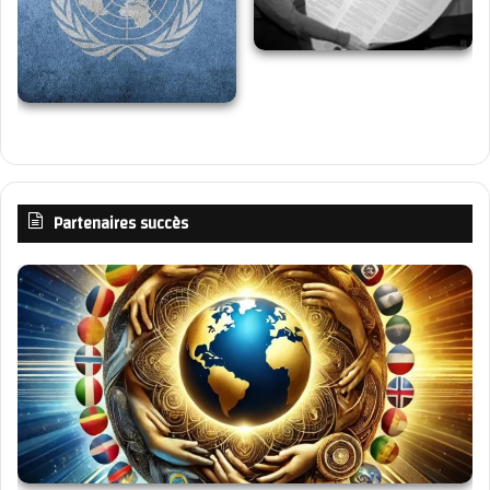
Partenaires succès