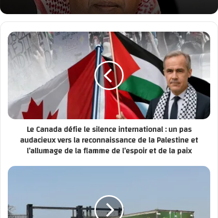
Le Canada défie le silence international : un pas
audacieux vers la reconnaissance de la Palestine et
l’allumage de la flamme de l’espoir et de la paix