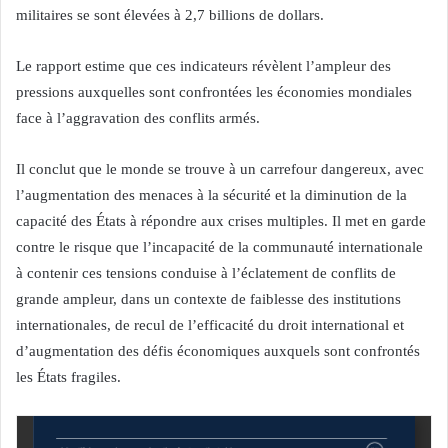
militaires se sont élevées à 2,7 billions de dollars.
Le rapport estime que ces indicateurs révèlent l’ampleur des
pressions auxquelles sont confrontées les économies mondiales
face à l’aggravation des conflits armés.
Il conclut que le monde se trouve à un carrefour dangereux, avec
l’augmentation des menaces à la sécurité et la diminution de la
capacité des États à répondre aux crises multiples. Il met en garde
contre le risque que l’incapacité de la communauté internationale
à contenir ces tensions conduise à l’éclatement de conflits de
grande ampleur, dans un contexte de faiblesse des institutions
internationales, de recul de l’efficacité du droit international et
d’augmentation des défis économiques auxquels sont confrontés
les États fragiles.