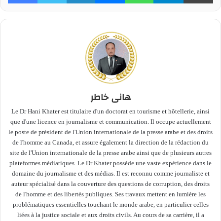
هانى خاطر
Le Dr Hani Khater est titulaire d'un doctorat en tourisme et hôtellerie, ainsi
que d'une licence en journalisme et communication. Il occupe actuellement
le poste de président de l'Union internationale de la presse arabe et des droits
de l'homme au Canada, et assure également la direction de la rédaction du
site de l'Union internationale de la presse arabe ainsi que de plusieurs autres
plateformes médiatiques. Le Dr Khater possède une vaste expérience dans le
domaine du journalisme et des médias. Il est reconnu comme journaliste et
auteur spécialisé dans la couverture des questions de corruption, des droits
de l'homme et des libertés publiques. Ses travaux mettent en lumière les
problématiques essentielles touchant le monde arabe, en particulier celles
liées à la justice sociale et aux droits civils. Au cours de sa carrière, il a