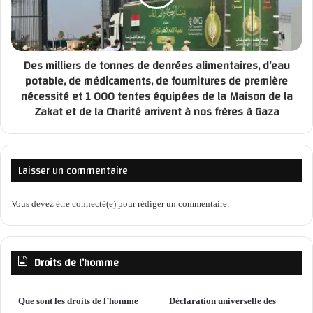
Des milliers de tonnes de denrées alimentaires, d’eau
potable, de médicaments, de fournitures de première
nécessité et 1 000 tentes équipées de la Maison de la
Zakat et de la Charité arrivent à nos frères à Gaza
Laisser un commentaire
Vous devez
être connecté(e)
pour rédiger un commentaire.
Droits de l’homme
Que sont les droits de l’homme
Déclaration universelle des