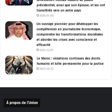
présidentiel, ainsi que son épouse, et les ont
transférés vers un autre pays
2026-01-03
Un ouvrage pionnier pour développer les
compétences en journalisme économique,
comprendre les transformations mondiales
et aborder les crises avec conscience et
efficacité
2025-12-07
Le Maroc : violations continues des droits
humains et lutte permanente pour la justice
2025-10-25
À propos de l’Union