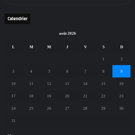
Calendrier
août 2026
L
M
M
J
V
S
D
1
2
3
4
5
6
7
8
9
10
11
12
13
14
15
16
17
18
19
20
21
22
23
24
25
26
27
28
29
30
31