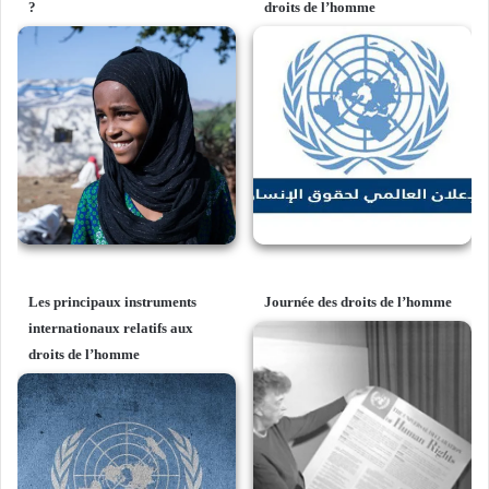
?
droits de l’homme
Les principaux instruments
Journée des droits de l’homme
internationaux relatifs aux
droits de l’homme