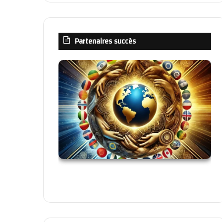
Partenaires succès