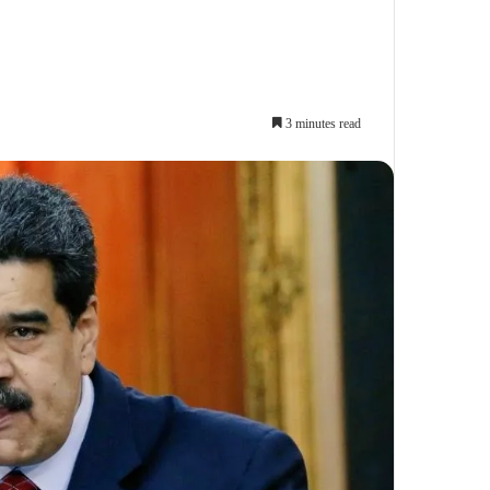
3 minutes read