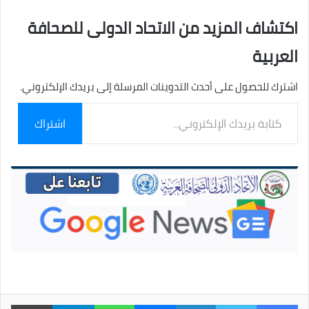
اكتشاف المزيد من الاتحاد الدولى للصحافة
العربية
اشترك للحصول على أحدث التدوينات المرسلة إلى بريدك الإلكتروني.
كتابة
اشتراك
بريدك
الإلكتروني...