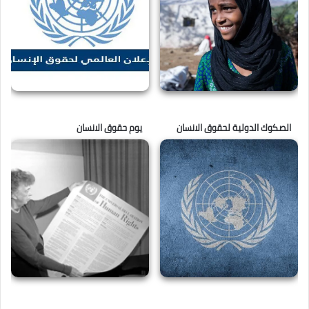
الصكوك الدولية لحقوق الانسان
يوم حقوق الانسان