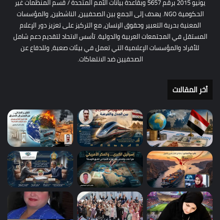
يونيو 2015 برقم 5657 وبقاعدة بيانات الأمم المتحدة / قسم المنظمات غير
الحكومية NGO. يهدف إلى الجمع بين الصحفيين، الناشطين، والمؤسسات
المعنية بحرية التعبير وحقوق الإنسان، مع التركيز على تعزيز دور الإعلام
المستقل في المجتمعات العربية والدولية. تأسس الاتحاد لتقديم دعم شامل
للأفراد والمؤسسات الإعلامية التي تعمل في بيئات صعبة، وللدفاع عن
الصحفيين ضد الانتهاكات.
أخر المقالات