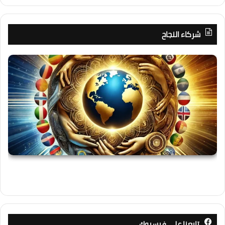
شركاء النجاح
تابعنا على فيسبوك