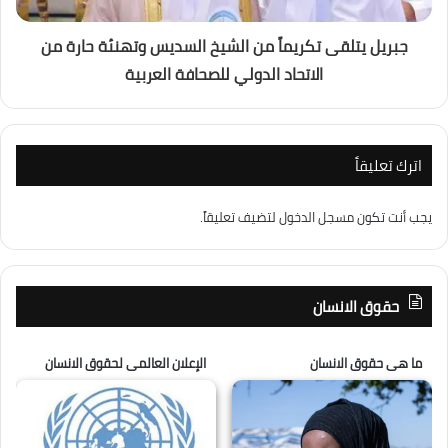
جبريل يتلقى تكريماً من الشيخ السديس وتهنئة حارة من
الاتحاد الدولي للصحافة العربية
اترك تعليقاً
يجب أنت تكون
مسجل الدخول
لتضيف تعليقاً.
حقوق الانسان
ما هى حقوق الانسان
الإعلان العالمى لحقوق الانسان