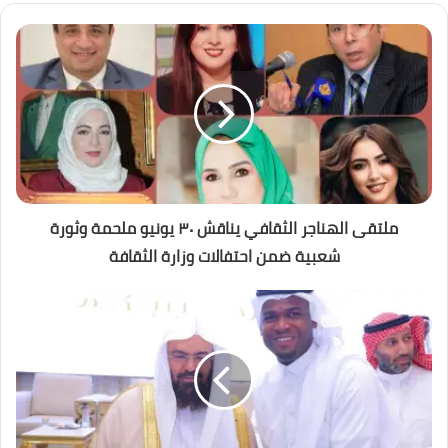
ملتقى الهناجر الثقافي يناقش ٣٠ يونيو ملحمة وثورة
شعبية ضمن احتفالات وزارة الثقافة