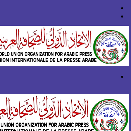
بحث
عن
تسجيل
الدخول
القائمة