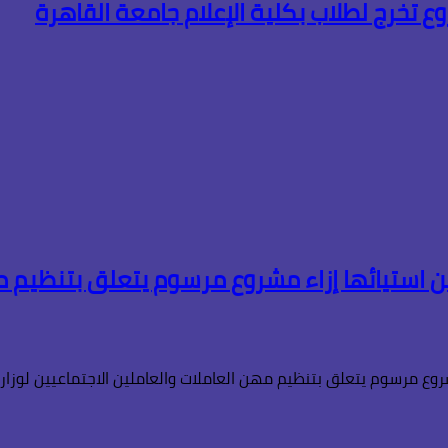
 تخرج لطلاب بكلية الإعلام جامعة القاهرة
ن استيائها إزاء مشروع مرسوم يتعلق بتنظيم مه
روع مرسوم يتعلق بتنظيم مهن العاملات والعاملين الاجتماعيين لوزار