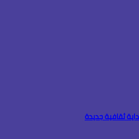
داية ثقافية جديدة