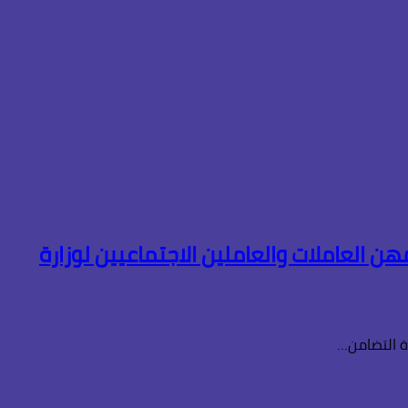
ن العاملات والعاملين الاجتماعيين لوزارة
ة التضامن…