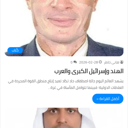
كُتاب
هانى خاطر
2026-02-28
0
الهند وإسرائيل الكبرى والعرب
يشهد العالم اليوم حالة اصطفاف حاد تكاد تعيد إنتاج منطق القوة المجردة في
العلاقات الدولية؛ فبينما تتواصل المأساة في غزة…
أكمل القراءة »