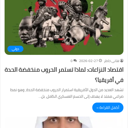
دولي
هانى خاطر
2026-02-27
0
اقتصاد النزاعات: لماذا تستمر الحروب منخفضة الحدة
في أفريقيا؟
تشهد العديد من الدول الأفريقية استمرار الحروب منخفضة الحدة، وهو نمط
صراعي ممتد لا يهدف إلى الحسم العسكري الكامل، بل…
أكمل القراءة »