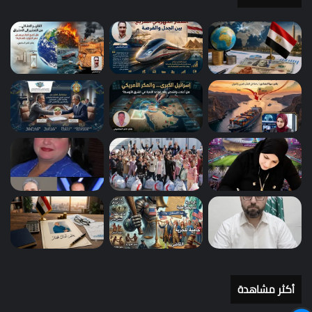
أكثر مشاهدة