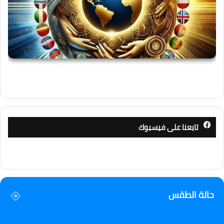
تابعنا على فيسبوك
حالة الطقس