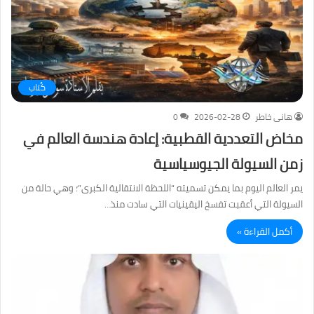
كُتاب
هانى خاطر
2026-02-28
0
مخاض التعددية القطبية: إعادة هندسة العالم في
زمن السيولة الجيوسياسية
يمر العالم اليوم بما يمكن تسميته “اللحظة الانتقالية الكبرى”؛ وهي حالة من
السيولة التي أعقبت تفسخ اليقينيات التي سادت منذ…
أكمل القراءة »