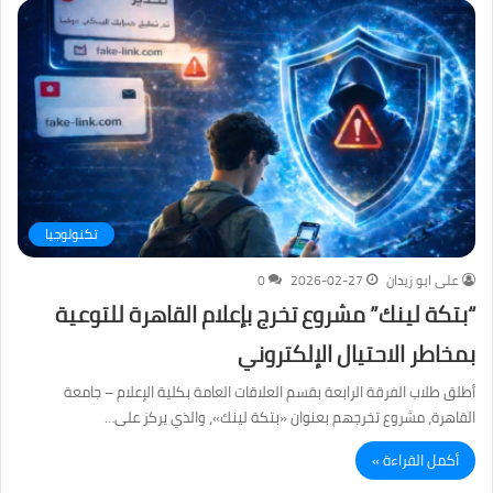
تكنولوجيا
على ابو زيدان
2026-02-27
0
“بتكة لينك” مشروع تخرج بإعلام القاهرة للتوعية
بمخاطر الاحتيال الإلكتروني
أطلق طلاب الفرقة الرابعة بقسم العلاقات العامة بكلية الإعلام – جامعة
القاهرة، مشروع تخرجهم بعنوان «بتكة لينك»، والذي يركز على…
أكمل القراءة »