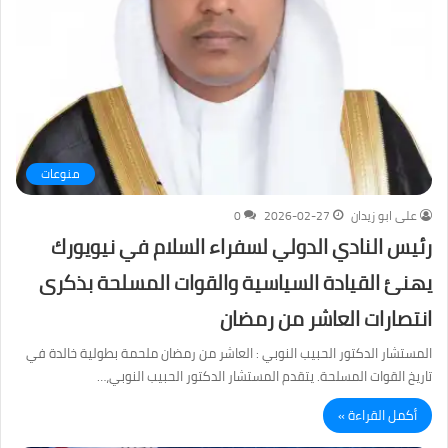
منوعات
على ابو زيدان
2026-02-27
0
رئيس النادي الدولي لسفراء السلام في نيويورك
يهنئ القيادة السياسية والقوات المسلحة بذكرى
انتصارات العاشر من رمضان
المستشار الدكتور الحبيب النوبي : العاشر من رمضان ملحمة بطولية خالدة في
تاريخ القوات المسلحة. يتقدم المستشار الدكتور الحبيب النوبي،…
أكمل القراءة »