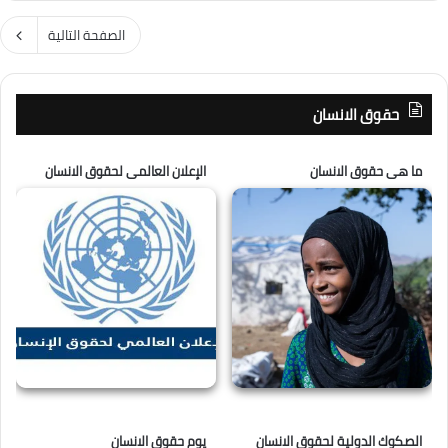
الصفحة التالية
حقوق الانسان
ما هى حقوق الانسان
الإعلان العالمى لحقوق الانسان
الصكوك الدولية لحقوق الانسان
يوم حقوق الانسان