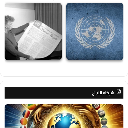
شركاء النجاح