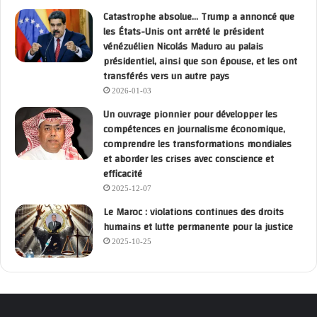
Catastrophe absolue… Trump a annoncé que
les États-Unis ont arrêté le président
vénézuélien Nicolás Maduro au palais
présidentiel, ainsi que son épouse, et les ont
transférés vers un autre pays
2026-01-03
Un ouvrage pionnier pour développer les
compétences en journalisme économique,
comprendre les transformations mondiales
et aborder les crises avec conscience et
efficacité
2025-12-07
Le Maroc : violations continues des droits
humains et lutte permanente pour la justice
2025-10-25