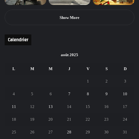
Show More
Calendrier
août 2025
L
M
M
J
V
S
D
1
2
3
4
5
6
7
8
9
10
11
12
13
14
15
16
17
18
19
20
21
22
23
24
25
26
27
28
29
30
31