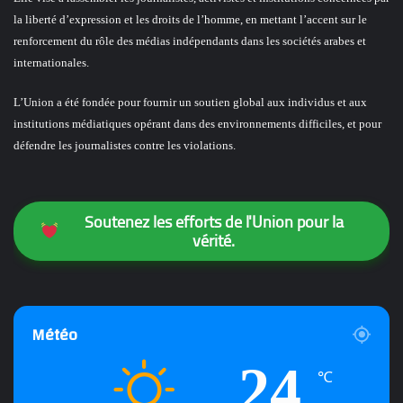
la liberté d’expression et les droits de l’homme, en mettant l’accent sur le
renforcement du rôle des médias indépendants dans les sociétés arabes et
internationales.
L’Union a été fondée pour fournir un soutien global aux individus et aux
institutions médiatiques opérant dans des environnements difficiles, et pour
défendre les journalistes contre les violations.
Soutenez les efforts de l'Union pour la
vérité.
Météo
24
℃