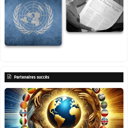
Partenaires succès