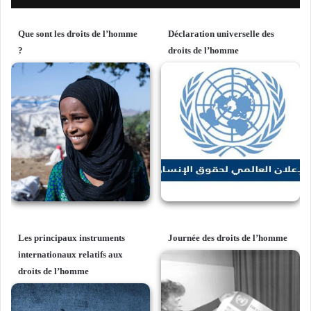
Que sont les droits de l’homme
Déclaration universelle des
?
droits de l’homme
Les principaux instruments
Journée des droits de l’homme
internationaux relatifs aux
droits de l’homme