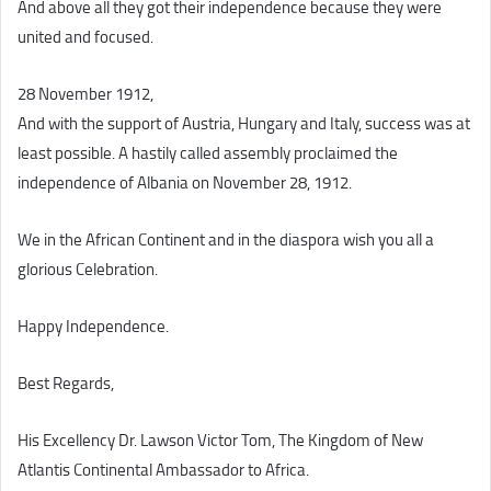
And above all they got their independence because they were
united and focused.
28 November 1912,
And with the support of Austria, Hungary and Italy, success was at
least possible. A hastily called assembly proclaimed the
independence of Albania on November 28, 1912.
We in the African Continent and in the diaspora wish you all a
glorious Celebration.
Happy Independence.
Best Regards,
His Excellency Dr. Lawson Victor Tom, The Kingdom of New
Atlantis Continental Ambassador to Africa.