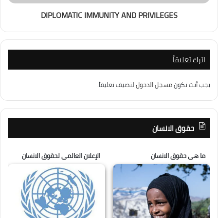
DIPLOMATIC IMMUNITY AND PRIVILEGES
اترك تعليقاً
يجب أنت تكون
مسجل الدخول
لتضيف تعليقاً.
حقوق الانسان
ما هى حقوق الانسان
الإعلان العالمى لحقوق الانسان