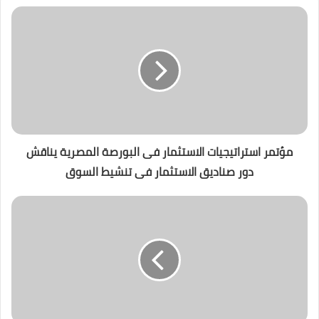
مؤتمر استراتيجيات الاستثمار فى البورصة المصرية يناقش
دور صناديق الاستثمار فى تنشيط السوق