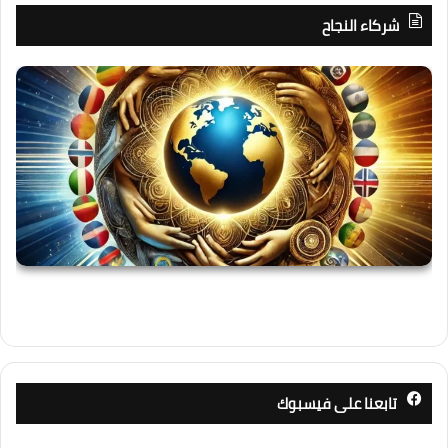
شركاء النجاح
تابعنا على فيسبوك