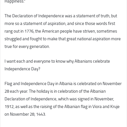
Happiness.”
The Declaration of Independence was a statement of truth, but
more so a statement of aspiration, and since those words first
rang out in 1776, the American people have striven, sometimes
struggled and fought to make that great national aspiration more
true for every generation.
I want each and everyone to know why Albanians celebrate
Independence Day?
Flag and Independence Day in Albania is celebrated on November
28 each year. The holiday is in celebration of the Albanian
Declaration of Independence, which was signed in November,
1912, as well as the raising of the Albanian flag in Viora and Kruje
on November 28, 1443.