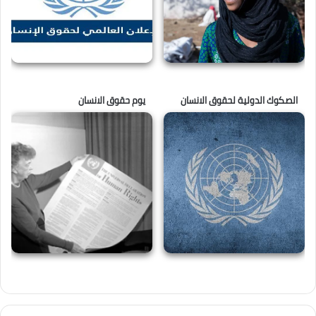
الصكوك الدولية لحقوق الانسان
يوم حقوق الانسان