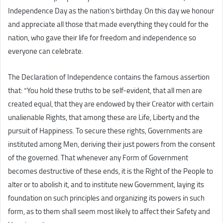
Independence Day as the nation’s birthday. On this day we honour
and appreciate all those that made everything they could for the
nation, who gave their life for freedom and independence so
everyone can celebrate.
The Declaration of Independence contains the famous assertion
that: “You hold these truths to be self-evident, that all men are
created equal, that they are endowed by their Creator with certain
unalienable Rights, that among these are Life, Liberty and the
pursuit of Happiness. To secure these rights, Governments are
instituted among Men, deriving their just powers from the consent
of the governed. That whenever any Form of Government
becomes destructive of these ends, it is the Right of the People to
alter or to abolish it, and to institute new Government, laying its
foundation on such principles and organizing its powers in such
form, as to them shall seem most likely to affect their Safety and