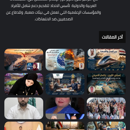
العربية والدولية. تأسس الاتحاد لتقديم دعم شامل للأفراد
والمؤسسات الإعلامية التي تعمل في بيئات صعبة، وللدفاع عن
الصحفيين ضد الانتهاكات.
أخر المقالات