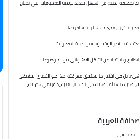
ريد تحقيقه، يصبح من السهل تحديد نوعية المعلومات التي نحتاج
شيء، بل في اختيار ما يستحق معرفته. هذا هو التحدي الحقيقي
زك، وكيف تستثمر وقتك في اكتساب ما يفيد وينمي قدراتك،
صحافة العربية
الإلكتروني.