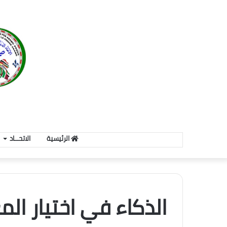
الرئيسية
الاتحـــاد
الذكاء في اختيار ا