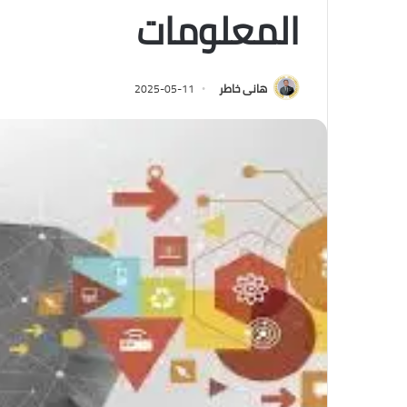
المعلومات
هانى خاطر
2025-05-11