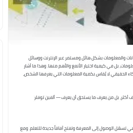
يانات والمعلومات بشكل هائل ومستمر عبر الإنترنت ووسائل
ومات، بل في كيفية اختيار الأنفع والأهم منها. وهذا ما أشار
ذكاء الحقيقي لا يُقاس بكمية المعلومات التي يعرفها الشخص،
ف أكثر، بل من يعرف ما يستحق أن يعرف.— ألفين توفلر
ي تسهّل الوصول إلى المعرفة وتفتح آفاقاً جديدة للتعلم. ومع