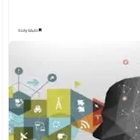
دقيقة واحدة