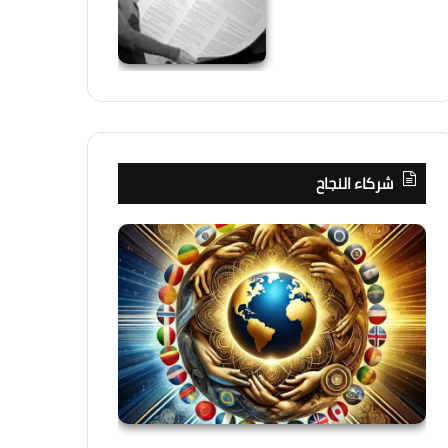
شركاء النجاح