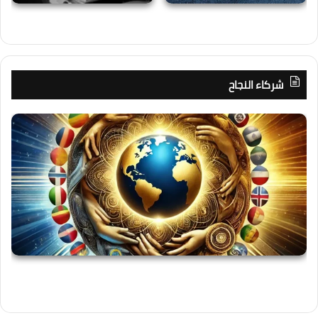
شركاء النجاح