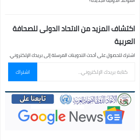
القواعد الدولية الجديدة؟
اكتشاف المزيد من الاتحاد الدولى للصحافة
العربية
اشترك للحصول على أحدث التدوينات المرسلة إلى بريدك الإلكتروني.
كتابة
اشتراك
بريدك
الإلكتروني...