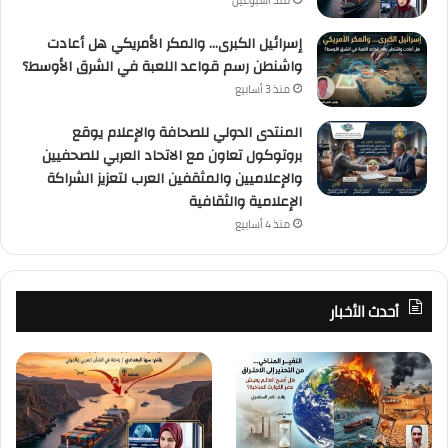
منذ أسبوعين
إسرائيل الكبرى… والمكر الأمريكي هل أعادت
واشنطن رسم قواعد اللعبة في الشرق الأوسط؟
منذ 3 أسابيع
المنتدى الدولي للصحافة والإعلام يوقع
بروتوكول تعاون مع الاتحاد العربي للصحفيين
والإعلاميين والمثقفين العرب لتعزيز الشراكة
الإعلامية والثقافية
منذ 4 أسابيع
أحدث الأخبار