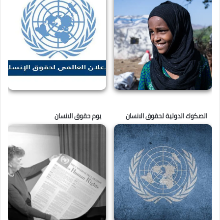
الصكوك الدولية لحقوق الانسان
يوم حقوق الانسان