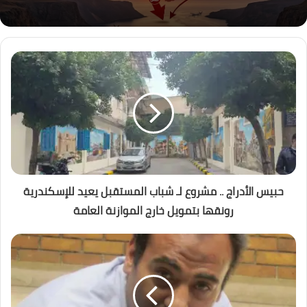
حبيس الأدراج .. مشروع لـ شباب المستقبل يعيد للإسكندرية
رونقها بتمويل خارج الموازنة العامة