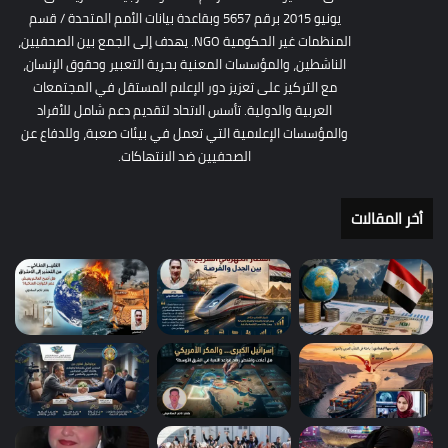
يونيو 2015 برقم 5657 وبقاعدة بيانات الأمم المتحدة / قسم
المنظمات غير الحكومية NGO. يهدف إلى الجمع بين الصحفيين،
الناشطين، والمؤسسات المعنية بحرية التعبير وحقوق الإنسان،
مع التركيز على تعزيز دور الإعلام المستقل في المجتمعات
العربية والدولية. تأسس الاتحاد لتقديم دعم شامل للأفراد
والمؤسسات الإعلامية التي تعمل في بيئات صعبة، وللدفاع عن
الصحفيين ضد الانتهاكات.
أخر المقالات