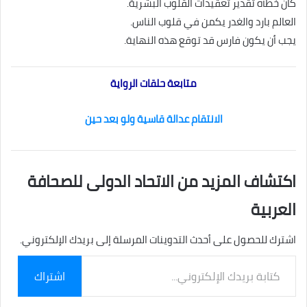
كان خطأه تقدير تعقيدات القلوب البشرية.
العالم بارد والغدر يكمن في قلوب الناس.
يجب أن يكون فارس قد توقع هذه النهاية.
متابعة حلقات الرواية
الانتقام عدالة قاسية ولو بعد حين
اكتشاف المزيد من الاتحاد الدولى للصحافة
العربية
اشترك للحصول على أحدث التدوينات المرسلة إلى بريدك الإلكتروني.
كتابة
اشتراك
بريدك
الإلكتروني...