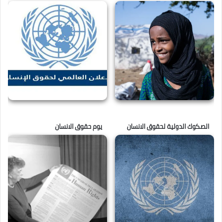
الصكوك الدولية لحقوق الانسان
يوم حقوق الانسان