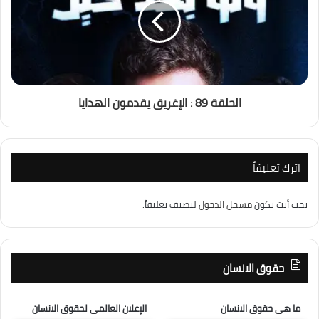
الحلقة 89 : الإغريق يقدمون الهدايا
اترك تعليقاً
يجب أنت تكون
مسجل الدخول
لتضيف تعليقاً.
حقوق الانسان
ما هى حقوق الانسان
الإعلان العالمى لحقوق الانسان