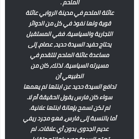
الملحم .
عائلة الملحم في مدينة الروابي عائلة
قوية ولها نفوذ في كل من الدوائر
التجارية والسياسية. ففي المستقبل
يحتاج حفيد السيدة حديد، عصام، إلى
مساعدة عائلة الملحم للتقدم في
مسيرته السياسية. لذلك، كان من
الطبيعي أن
تدافع السيدة حديد عن ابنتها لم يهمها
سواء كان فارس يقول الحقيقة أم لا.
لم تكن تسمح بإهانة ابنتها علانية.
أما بالنسبة إلى فارس، فهو مجرد ريفي
عديم الجدوى بدون أي علاقات. لم