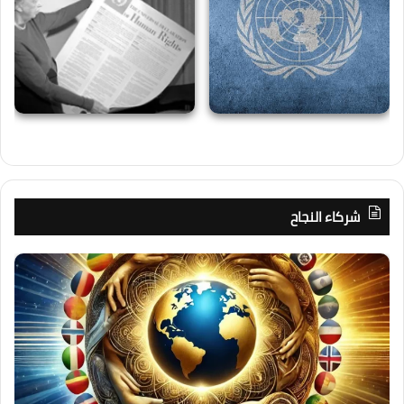
شركاء النجاح