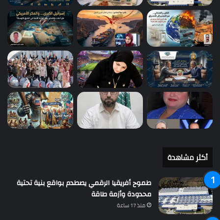
أكثر مشاهدة
طموح أفريقيا الرقمي يصطدم بواقع بنية تحتية
محدودة وأزمة طاقة
منذ 17 ساعة