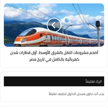
أضخم مشروعات النقل بالشرق الأوسط.. أول قطارات شحن
كهربائية بالكامل في تاريخ مصر
اترك تعليقاً
يجب أنت تكون
مسجل الدخول
لتضيف تعليقاً.