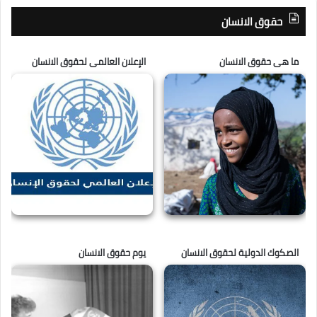
حقوق الانسان
ما هى حقوق الانسان
الإعلان العالمى لحقوق الانسان
الصكوك الدولية لحقوق الانسان
يوم حقوق الانسان