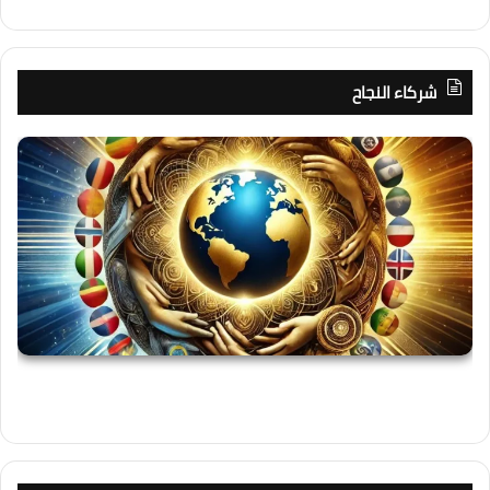
شركاء النجاح