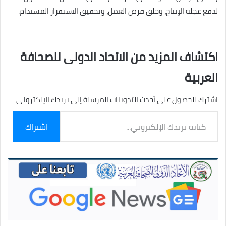
لدفع عجلة الإنتاج، وخلق فرص العمل، وتحقيق الاستقرار المستدام.
اكتشاف المزيد من الاتحاد الدولى للصحافة
العربية
اشترك للحصول على أحدث التدوينات المرسلة إلى بريدك الإلكتروني.
كتابة
اشتراك
بريدك
الإلكتروني...