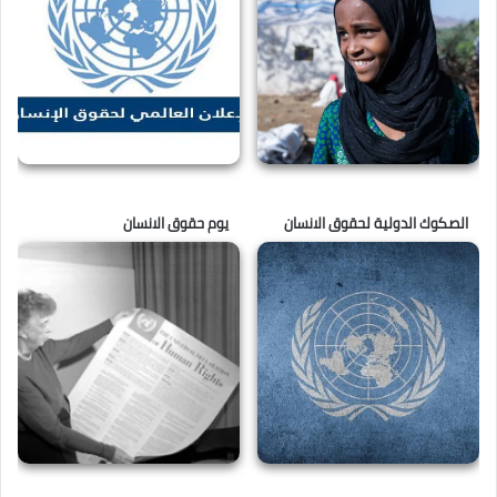
الصكوك الدولية لحقوق الانسان
يوم حقوق الانسان