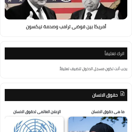
أمريكا بين فوضى ترامب وصدمة نيكسون
اترك تعليقاً
يجب أنت تكون
مسجل الدخول
لتضيف تعليقاً.
حقوق الانسان
ما هى حقوق الانسان
الإعلان العالمى لحقوق الانسان