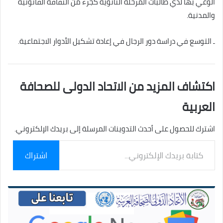
الوعي بها لدي طالبات المرحلة الثانوية كجزء من الثقافة القانونية
والمدنية.
ـ التوسع في دراسة دور الرجال في إعادة تشكيل الأدوار الاجتماعية.
اكتشاف المزيد من الاتحاد الدولى للصحافة
العربية
اشترك للحصول على أحدث التدوينات المرسلة إلى بريدك الإلكتروني.
كتابة
اشتراك
بريدك
الإلكتروني...