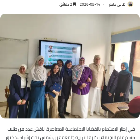
هانى خاطر
2026-05-14
2 دقائق
في إطار الاهتمام بالقضايا الاجتماعية المعاصرة، ناقش عدد من طلاب
قسم علم الاجتماع بكلية التربية جامعة عين شمس تحت إشراف دكتور