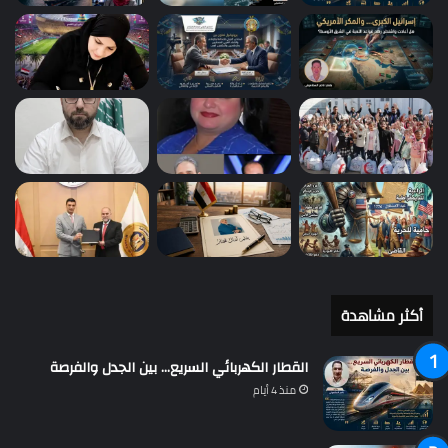
أكثر مشاهدة
القطار الكهربائي السريع… بين الجدل والفرصة
منذ 4 أيام