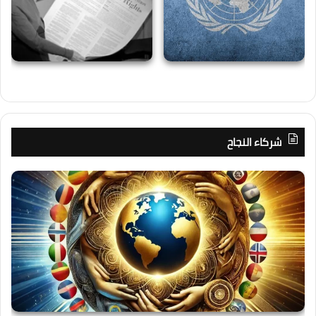
شركاء النجاح