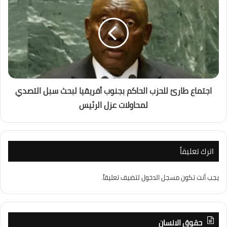
اجتماع طارئ للحزب الحاكم بجنوب أفريقيا لبحث سبل التصدي
لمحاولات عزل الرئيس
اترك تعليقاً
يجب أنت تكون
مسجل الدخول
لتضيف تعليقاً.
حقوق الانسان