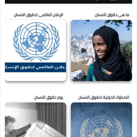
ما هى حقوق الانسان
الإعلان العالمى لحقوق الانسان
الصكوك الدولية لحقوق الانسان
يوم حقوق الانسان