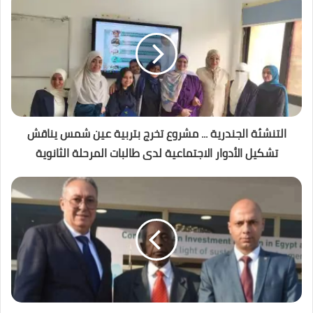
التنشئة الجندرية ... مشروع تخرج بتربية عين شمس يناقش
تشكيل الأدوار الاجتماعية لدى طالبات المرحلة الثانوية