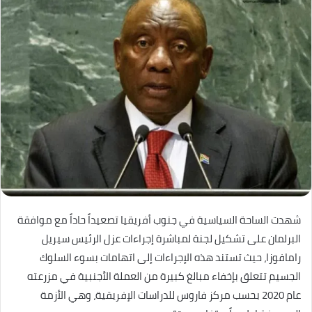
شهدت الساحة السياسية في جنوب أفريقيا تصعيداً حاداً مع موافقة
البرلمان على تشكيل لجنة لمباشرة إجراءات عزل الرئيس سيريل
رامافوزا، حيث تستند هذه الإجراءات إلى اتهامات بسوء السلوك
الجسيم تتعلق بإخفاء مبالغ كبيرة من العملة الأجنبية في مزرعته
عام 2020 بحسب مركز فاروس للدراسات الإفريقية، وهي الأزمة