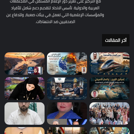
مع التركيز على تعزيز دور الإعلام المستقل في المجتمعات
العربية والدولية. تأسس الاتحاد لتقديم دعم شامل للأفراد
والمؤسسات الإعلامية التي تعمل في بيئات صعبة، وللدفاع عن
الصحفيين ضد الانتهاكات.
أخر المقالات