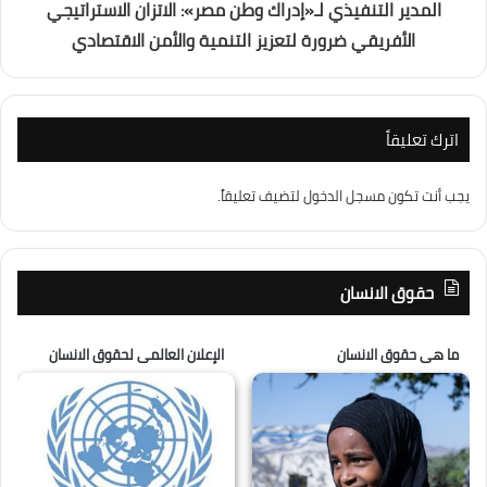
المدير التنفيذي لـ«إدراك وطن مصر»: الاتزان الاستراتيجي
الأفريقي ضرورة لتعزيز التنمية والأمن الاقتصادي
اترك تعليقاً
يجب أنت تكون
مسجل الدخول
لتضيف تعليقاً.
حقوق الانسان
ما هى حقوق الانسان
الإعلان العالمى لحقوق الانسان