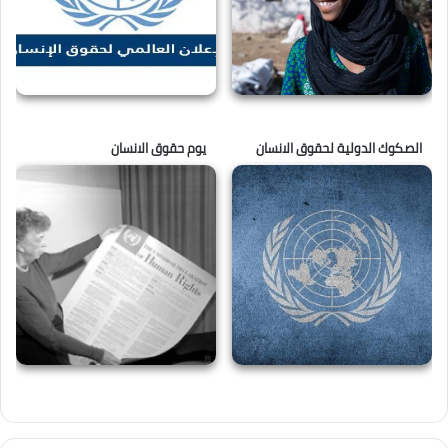
الصكوك الدولية لحقوق الانسان
يوم حقوق الانسان