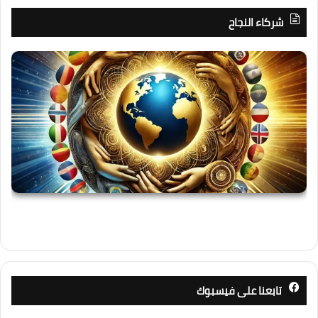
شركاء النجاح
تابعنا على فيسبوك